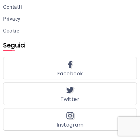
Contatti
Privacy
Cookie
Seguici
Facebook
Twitter
Instagram