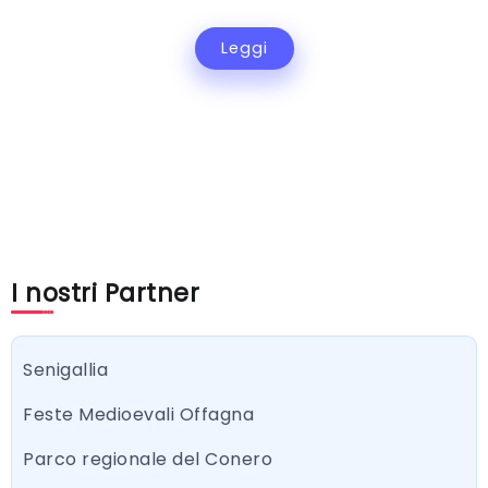
Leggi
I nostri Partner
Senigallia
Feste Medioevali Offagna
Parco regionale del Conero