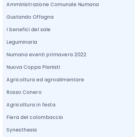
Amministrazione Comunale Numana
Gustando Offagna
I benefici del sale
Leguminaria
Numana eventi primavera 2022
Nuova Coppa Pianisti
Agricoltura ed agroalimentare
Rosso Conero
Agricoltura in festa
Fiera del colombaccio
Synesthesia