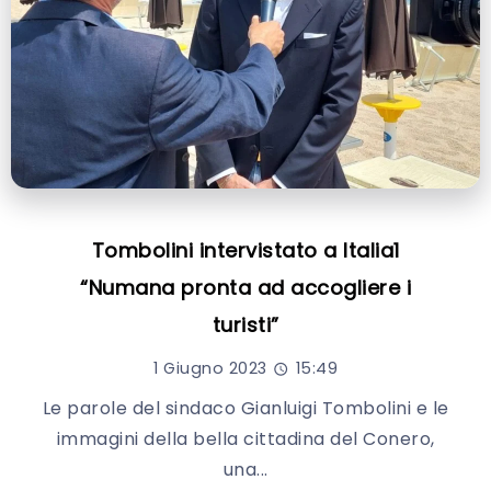
Tombolini intervistato a Italia1
“Numana pronta ad accogliere i
turisti”
1 Giugno 2023
15:49
Le parole del sindaco Gianluigi Tombolini e le
immagini della bella cittadina del Conero,
una...