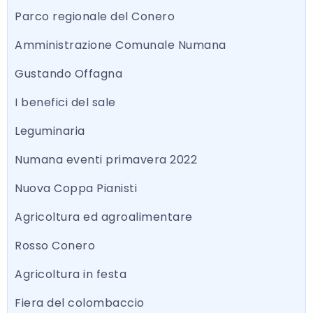
Parco regionale del Conero
Amministrazione Comunale Numana
Gustando Offagna
I benefici del sale
Leguminaria
Numana eventi primavera 2022
Nuova Coppa Pianisti
Agricoltura ed agroalimentare
Rosso Conero
Agricoltura in festa
Fiera del colombaccio