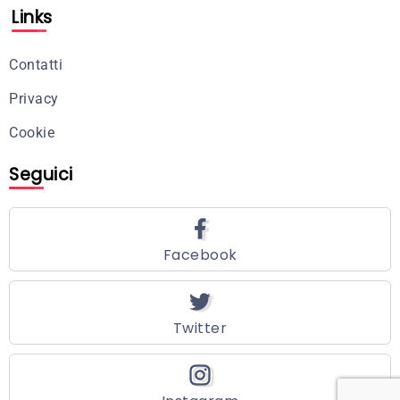
Links
Contatti
Privacy
Cookie
Seguici
Facebook
Twitter