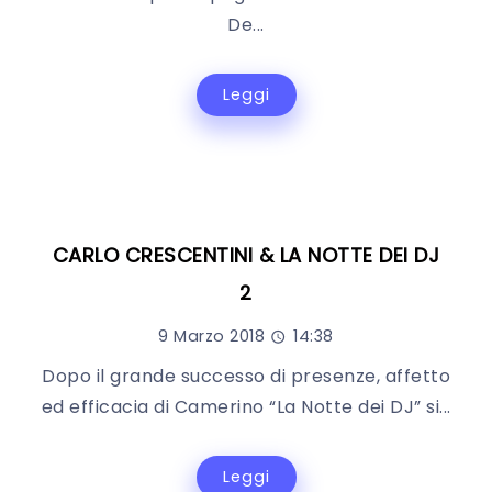
De...
Leggi
CARLO CRESCENTINI & LA NOTTE DEI DJ
2
9 Marzo 2018
14:38
Dopo il grande successo di presenze, affetto
ed efficacia di Camerino “La Notte dei DJ” si...
Leggi