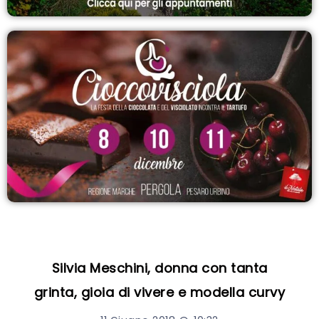
Silvia Meschini, donna con tanta
grinta, gioia di vivere e modella curvy