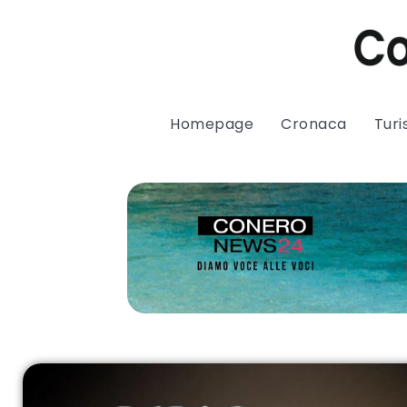
Homepage
Cronaca
Tur