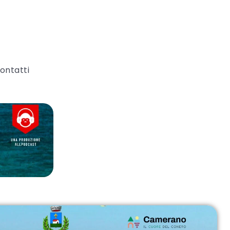
ontatti