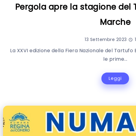
Pergola apre la stagione del 
Marche
13 Settembre 2023
1
La XXVI edizione della Fiera Nazionale del Tartufo 
le prime...
Leggi