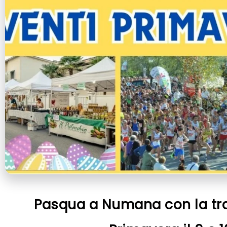
Pasqua a Numana con la tra