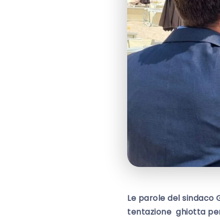
Le parole del sindaco G
tentazione ghiotta per