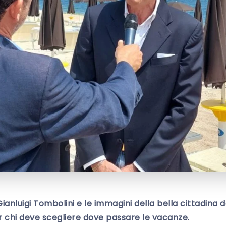
ianluigi Tombolini e le immagini della bella cittadina 
 chi deve scegliere dove passare le vacanze.