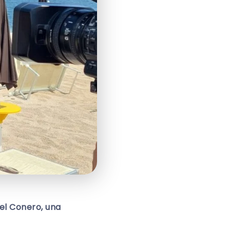
del Conero, una