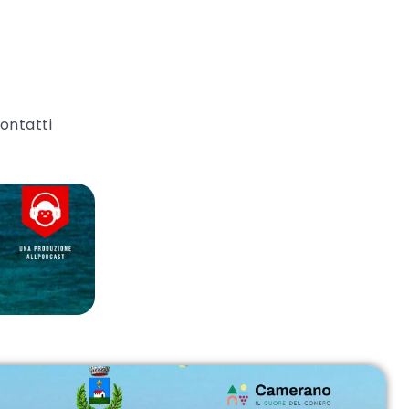
ontatti