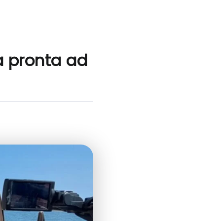
a pronta ad