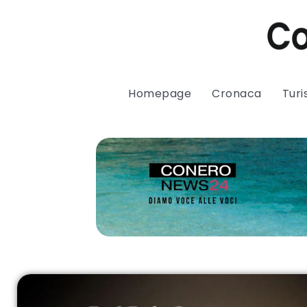
Homepage
Cronaca
Tur