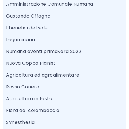
Amministrazione Comunale Numana
Gustando Offagna
I benefici del sale
Leguminaria
Numana eventi primavera 2022
Nuova Coppa Pianisti
Agricoltura ed agroalimentare
Rosso Conero
Agricoltura in festa
Fiera del colombaccio
Synesthesia