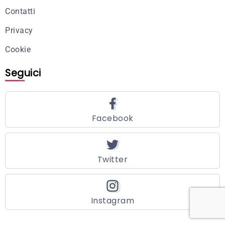
Contatti
Privacy
Cookie
Seguici
Facebook
Twitter
Instagram