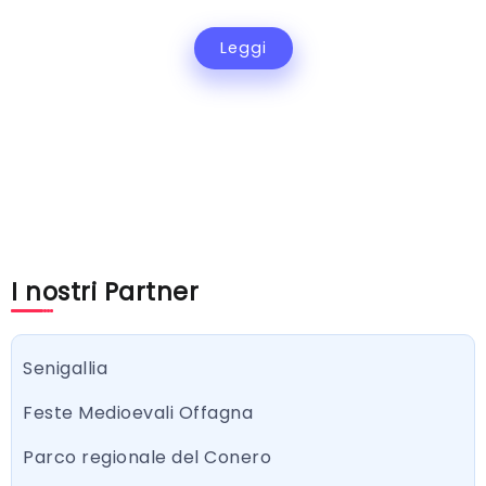
Leggi
I nostri Partner
Senigallia
Feste Medioevali Offagna
Parco regionale del Conero