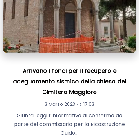
Arrivano i fondi per il recupero e
adeguamento sismico della chiesa del
Cimitero Maggiore
3 Marzo 2023
17:03
Giunta oggi l’informativa di conferma da
parte del commissario per la Ricostruzione
Guido...