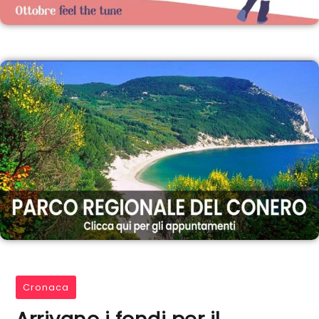
Cronaca