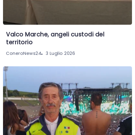
Valco Marche, angeli custodi del
territorio
3 Luglio 2026
ConeroNews24