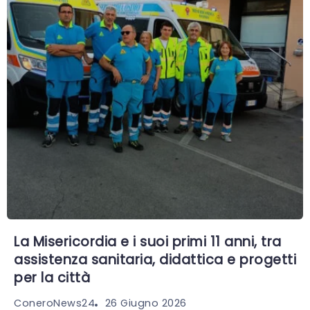
La Misericordia e i suoi primi 11 anni, tra
assistenza sanitaria, didattica e progetti
per la città
26 Giugno 2026
ConeroNews24