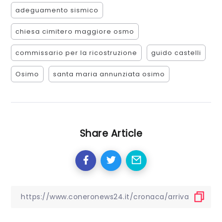
adeguamento sismico
chiesa cimitero maggiore osmo
commissario per la ricostruzione
guido castelli
Osimo
santa maria annunziata osimo
Share Article