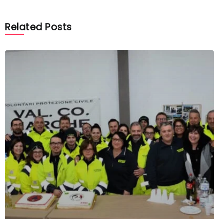
Related Posts