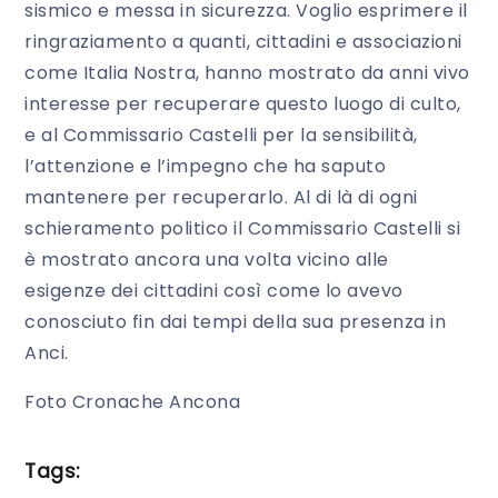
sismico e messa in sicurezza. Voglio esprimere il
ringraziamento a quanti, cittadini e associazioni
come Italia Nostra, hanno mostrato da anni vivo
interesse per recuperare questo luogo di culto,
e al Commissario Castelli per la sensibilità,
l’attenzione e l’impegno che ha saputo
mantenere per recuperarlo. Al di là di ogni
schieramento politico il Commissario Castelli si
è mostrato ancora una volta vicino alle
esigenze dei cittadini così come lo avevo
conosciuto fin dai tempi della sua presenza in
Anci.
Foto Cronache Ancona
Tags: