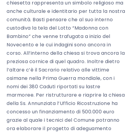
chiesetta rappresenta un simbolo religioso ma
anche culturale e identitario per tutta la nostra
comunità. Basti pensare che al suo interno
custodiva la tela del Lotto “Madonna con
Bambino” che venne trafugata a inizio del
Novecento e le cui indagini sono ancora in
corso. All’interno della chiesa si trova ancora la
preziosa cornice di quel quadro. Inoltre dietro
l’altare c’è il Sacrario relativo alle vittime
osimane nella Prima Guerra mondiale, con i
nomi dei 380 Caduti riportati su lastre
marmoree. Per ristrutturare e riaprire la chiesa
della Ss. Annunziata l’Ufficio Ricostruzione ha
concesso un finanziamento di 500.000 euro
grazie al quale i tecnici del Comune potranno
ora elaborare il progetto di adeguamento