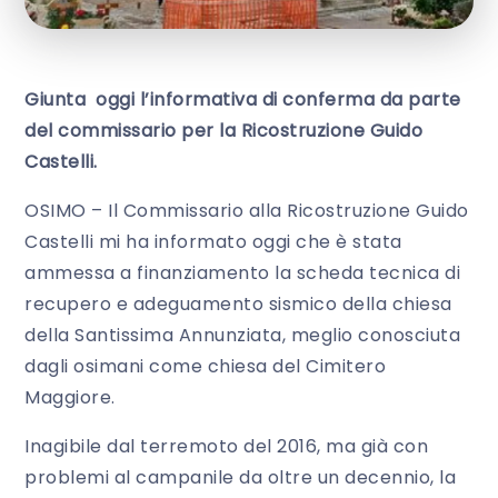
Giunta oggi l’informativa di conferma da parte
del commissario per la Ricostruzione Guido
Castelli.
OSIMO – Il Commissario alla Ricostruzione Guido
Castelli mi ha informato oggi che è stata
ammessa a finanziamento la scheda tecnica di
recupero e adeguamento sismico della chiesa
della Santissima Annunziata, meglio conosciuta
dagli osimani come chiesa del Cimitero
Maggiore.
Inagibile dal terremoto del 2016, ma già con
problemi al campanile da oltre un decennio, la