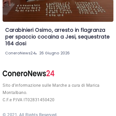
Carabinieri Osimo, arresto in flagranza
per spaccio cocaina a Jesi, sequestrate
164 dosi
26 Giugno 2026
ConeroNews24
Sito d’informazione sulle Marche a cura di Marica
Montalbano.
C.F.e P.IVA IT02831450420
© 2021, All Rights Reserved.