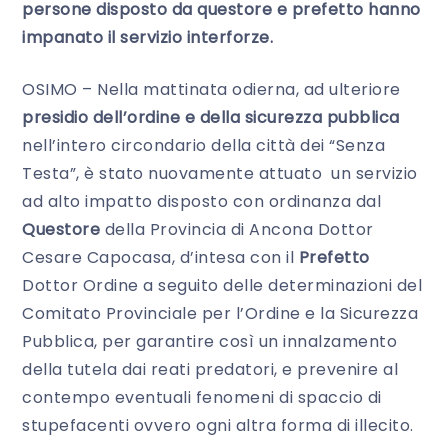
persone disposto da questore e prefetto hanno
impanato il servizio interforze.
OSIMO – Nella mattinata odierna, ad ulteriore
presidio dell’ordine e della sicurezza pubblica
nell’intero circondario della città dei “Senza
Testa”, è stato nuovamente attuato un servizio
ad alto impatto disposto con ordinanza dal
Questore
della Provincia di Ancona Dottor
Cesare Capocasa, d’intesa con il
Prefetto
Dottor Ordine a seguito delle determinazioni del
Comitato Provinciale per l’Ordine e la Sicurezza
Pubblica, per garantire così un innalzamento
della tutela dai reati predatori, e prevenire al
contempo eventuali fenomeni di spaccio di
stupefacenti ovvero ogni altra forma di illecito.