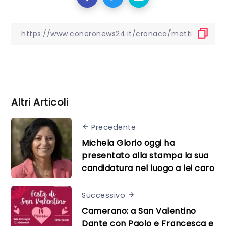
Altri Articoli
Precedente
Michela Glorio oggi ha
presentato alla stampa la sua
candidatura nel luogo a lei caro
Successivo
Camerano: a San Valentino
Dante con Paolo e Francesca e