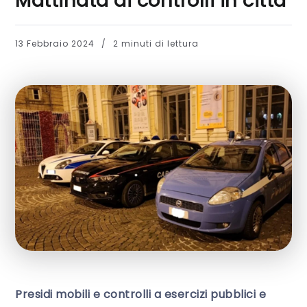
Mattinata di controlli in città
13 Febbraio 2024
2 minuti di lettura
Presidi mobili e controlli a esercizi pubblici e