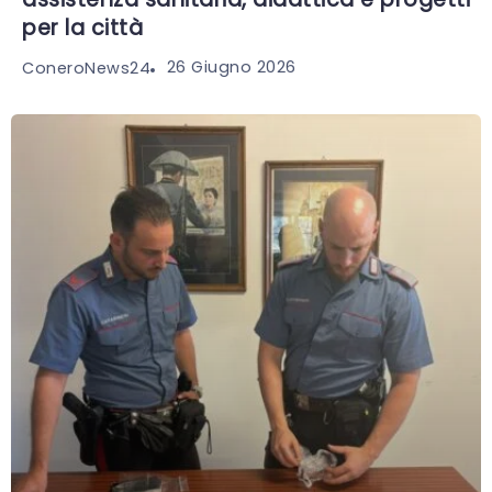
per la città
26 Giugno 2026
ConeroNews24