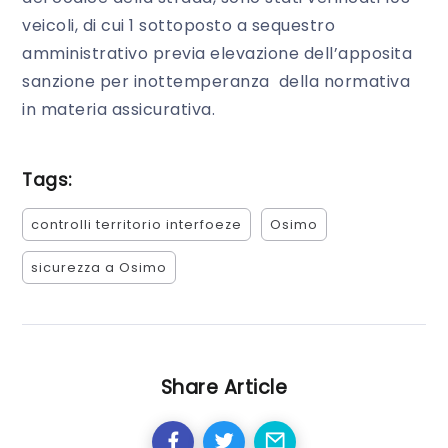
veicoli, di cui 1 sottoposto a sequestro
amministrativo previa elevazione dell’apposita
sanzione per inottemperanza della normativa
in materia assicurativa.
Tags:
controlli territorio interfoeze
Osimo
sicurezza a Osimo
Share Article