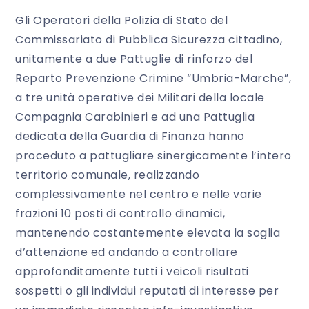
Gli Operatori della Polizia di Stato del
Commissariato di Pubblica Sicurezza cittadino,
unitamente a due Pattuglie di rinforzo del
Reparto Prevenzione Crimine “Umbria-Marche”,
a tre unità operative dei Militari della locale
Compagnia Carabinieri e ad una Pattuglia
dedicata della Guardia di Finanza hanno
proceduto a pattugliare sinergicamente l’intero
territorio comunale, realizzando
complessivamente nel centro e nelle varie
frazioni 10 posti di controllo dinamici,
mantenendo costantemente elevata la soglia
d’attenzione ed andando a controllare
approfonditamente tutti i veicoli risultati
sospetti o gli individui reputati di interesse per