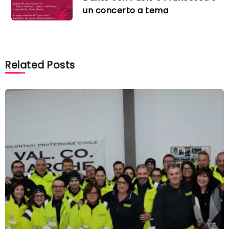
un concerto a tema
Related Posts