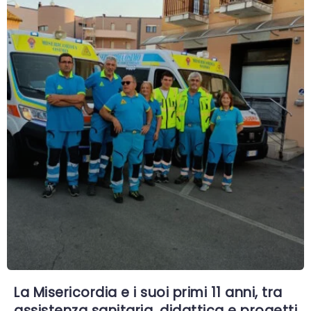
La Misericordia e i suoi primi 11 anni, tra
assistenza sanitaria, didattica e progetti