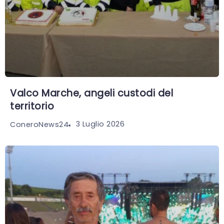
Valco Marche, angeli custodi del
territorio
3 Luglio 2026
ConeroNews24