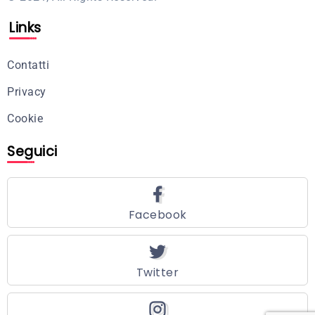
Links
Contatti
Privacy
Cookie
Seguici
Facebook
Twitter