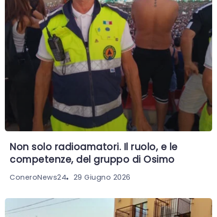
Non solo radioamatori. Il ruolo, e le
competenze, del gruppo di Osimo
29 Giugno 2026
ConeroNews24