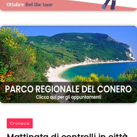
Cronaca