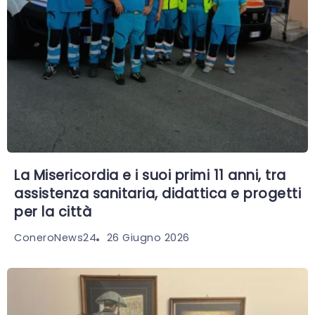
La Misericordia e i suoi primi 11 anni, tra
assistenza sanitaria, didattica e progetti
per la città
26 Giugno 2026
ConeroNews24