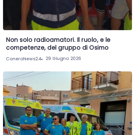
Non solo radioamatori. Il ruolo, e le
competenze, del gruppo di Osimo
29 Giugno 2026
ConeroNews24