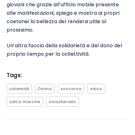
giovani che grazie all’ufficio mobile presente
alle manifestazioni, spiega e mostra ai propri
coetanei la bellezza del rendersi utile al
prosssimo.
Un’altra faccia della solidarietà e del dono del
proprio tempo per la collettività.
Tags:
calamità
Osimo
soccorso
valco
valco marche
volontariato