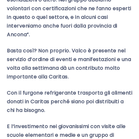
volontari con certificazioni che ne fanno esperti
in questo o quel settore, e in alcuni casi
interveniamo anche fuori dalla provincia di
Ancona”.
Basta così? Non proprio. Valco è presente nel
servizio d’ordine di eventi e manifestazioni e una
volta alla settimana dà un contributo molto
importante alla Caritas.
Con il furgone refrigerante trasporta gli alimenti
donati in Caritas perché siano poi distribuiti a
chi ha bisogno.
E l’investimento nei giovanissimi con visite alle
scuole elementari e medie e un gruppo di