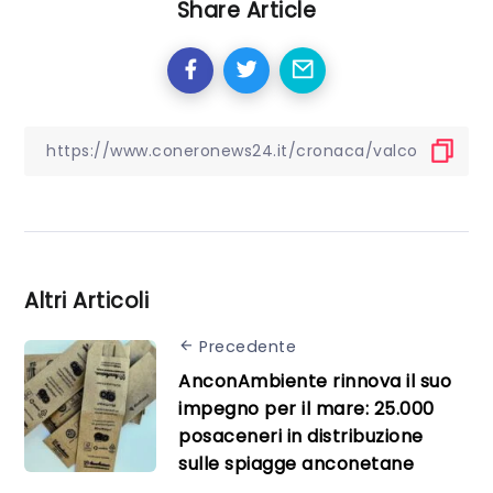
Share Article
Altri Articoli
Precedente
AnconAmbiente rinnova il suo
impegno per il mare: 25.000
posaceneri in distribuzione
sulle spiagge anconetane