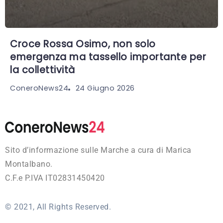
Croce Rossa Osimo, non solo
emergenza ma tassello importante per
la collettività
24 Giugno 2026
ConeroNews24
Sito d’informazione sulle Marche a cura di Marica
Montalbano.
C.F.e P.IVA IT02831450420
© 2021, All Rights Reserved.