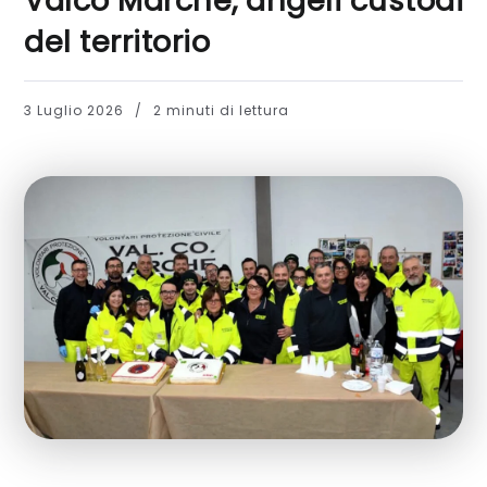
Valco Marche, angeli custodi
del territorio
3 Luglio 2026
2 minuti di lettura