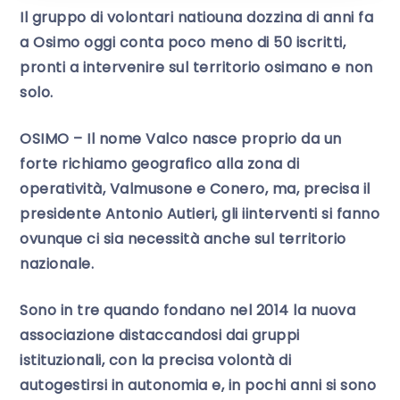
Il gruppo di volontari natiouna dozzina di anni fa
a Osimo oggi conta poco meno di 50 iscritti,
pronti a intervenire sul territorio osimano e non
solo.
OSIMO – Il nome Valco nasce proprio da un
forte richiamo geografico alla zona di
operatività, Valmusone e Conero, ma, precisa il
presidente Antonio Autieri, gli iinterventi si fanno
ovunque ci sia necessità anche sul territorio
nazionale.
Sono in tre quando fondano nel 2014 la nuova
associazione distaccandosi dai gruppi
istituzionali, con la precisa volontà di
autogestirsi in autonomia e, in pochi anni si sono