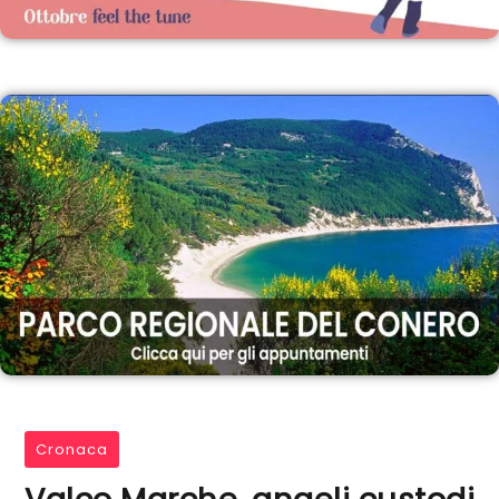
Cronaca