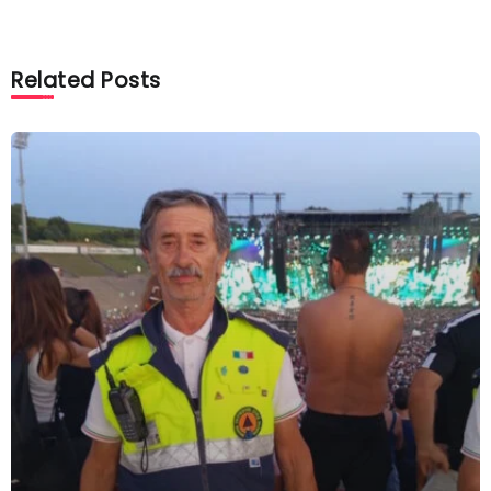
Related Posts