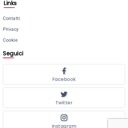
Links
Contatti
Privacy
Cookie
Seguici
Facebook
Twitter
Instagram