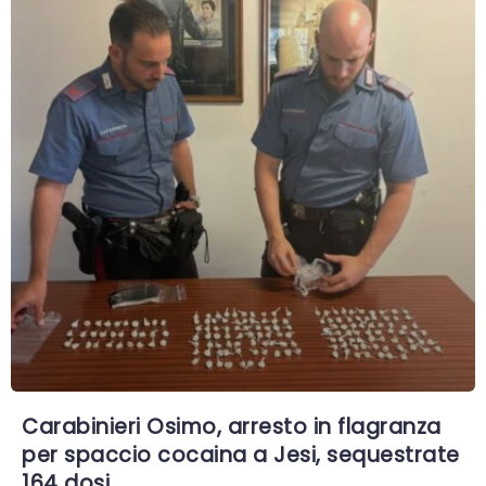
Carabinieri Osimo, arresto in flagranza
per spaccio cocaina a Jesi, sequestrate
164 dosi