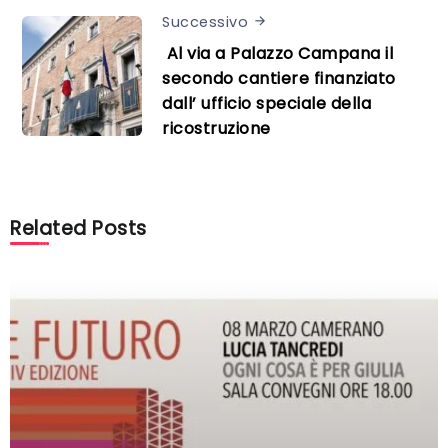
Successivo
Al via a Palazzo Campana il
secondo cantiere finanziato
dall’ ufficio speciale della
ricostruzione
Related Posts