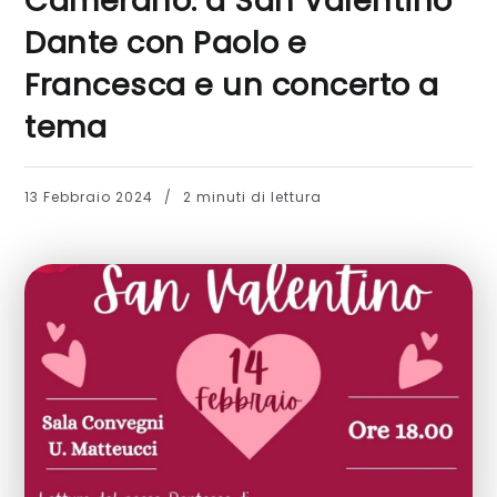
Camerano: a San Valentino
Dante con Paolo e
Francesca e un concerto a
tema
13 Febbraio 2024
2 minuti di lettura