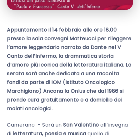
Appuntamento il 14 febbraio alle ore 18.00
presso la sala convegni Matteucci per rileggere
l’amore leggendario narrato da Dante nel V
Canto dell’Infermo, la drammatica storia
d’amore più iconica della letteratura italiana. La
serata sarà anche dedicata a una raccolta
fondi da parte di IOM (Istituto Oncologico
Marchigiano) Ancona la Onlus che dal 1986 si
prende cura gratuitamente e a domicilio dei
malati oncologici.
Camerano – Sarà un
San Valentino
all’insegna
di
letteratura, poesia e musica
quello di