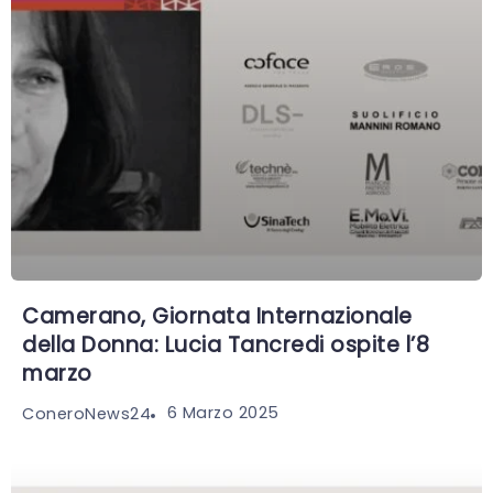
Camerano, Giornata Internazionale
della Donna: Lucia Tancredi ospite l’8
marzo
6 Marzo 2025
ConeroNews24