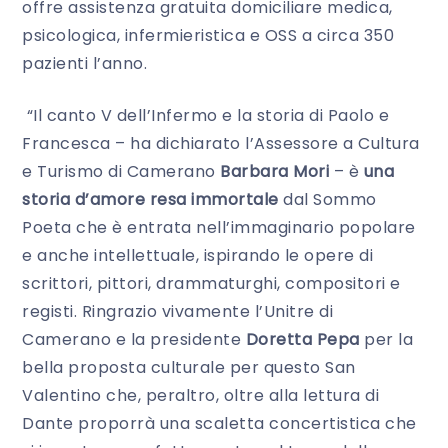
offre assistenza gratuita domiciliare medica,
psicologica, infermieristica e OSS a circa 350
pazienti l’anno.
“Il canto V dell’Infermo e la storia di Paolo e
Francesca – ha dichiarato l’Assessore a Cultura
e Turismo di Camerano
Barbara Mori
– è
una
storia d’amore resa immortale
dal Sommo
Poeta che è entrata nell’immaginario popolare
e anche intellettuale, ispirando le opere di
scrittori, pittori, drammaturghi, compositori e
registi. Ringrazio vivamente l’Unitre di
Camerano e la presidente
Doretta Pepa
per la
bella proposta culturale per questo San
Valentino che, peraltro, oltre alla lettura di
Dante proporrà una scaletta concertistica che