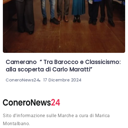
Camerano “ Tra Barocco e Classicismo:
alla scoperta di Carlo Maratti”
17 Dicembre 2024
ConeroNews24
Sito d’informazione sulle Marche a cura di Marica
Montalbano.