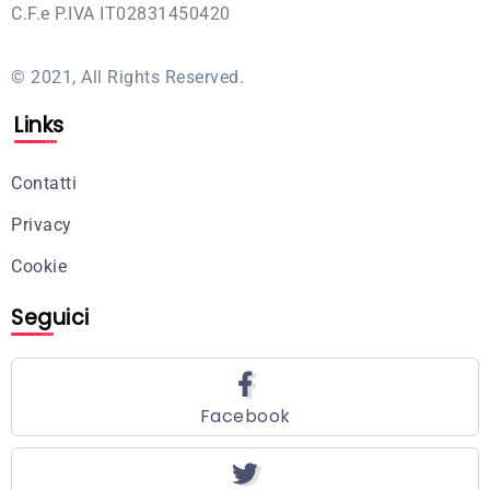
C.F.e P.IVA IT02831450420
© 2021, All Rights Reserved.
Links
Contatti
Privacy
Cookie
Seguici
Facebook