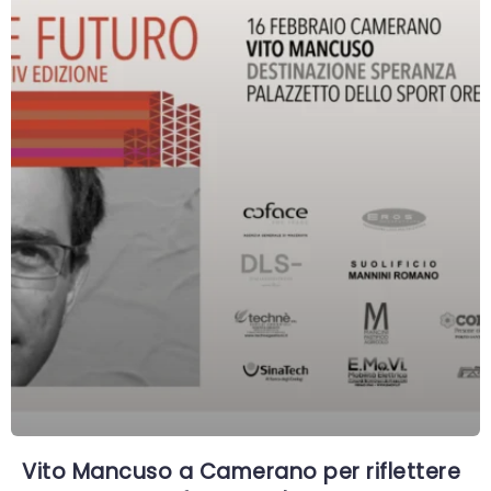
Vito Mancuso a Camerano per riflettere