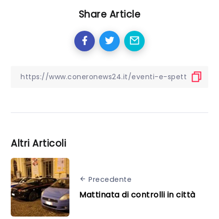
Share Article
Altri Articoli
Precedente
Mattinata di controlli in città