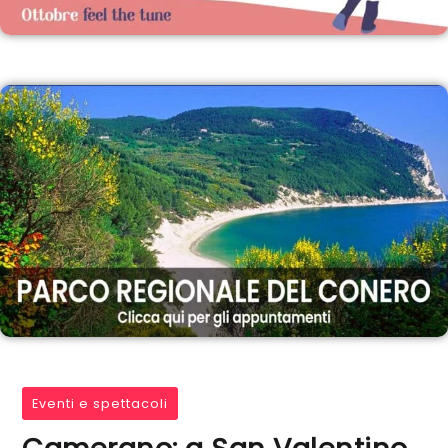
Eventi e spettacoli