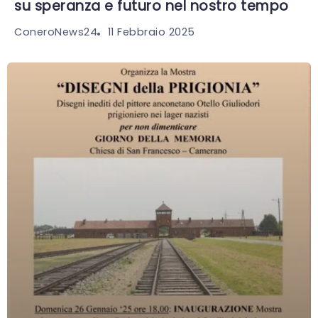
su speranza e futuro nel nostro tempo
11 Febbraio 2025
ConeroNews24