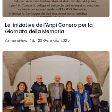
Le iniziative dell’Anpi Conero per la
Giornata della Memoria
23 Gennaio 2025
ConeroNews24