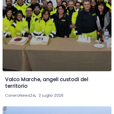
Valco Marche, angeli custodi del
territorio
3 Luglio 2026
ConeroNews24