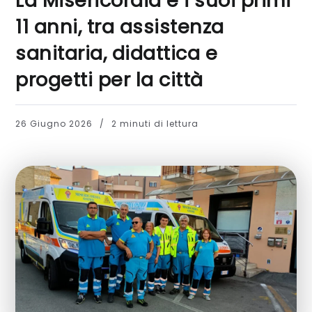
La Misericordia e i suoi primi
11 anni, tra assistenza
sanitaria, didattica e
progetti per la città
26 Giugno 2026
2 minuti di lettura