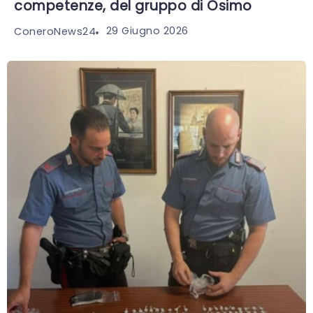
competenze, del gruppo di Osimo
29 Giugno 2026
ConeroNews24