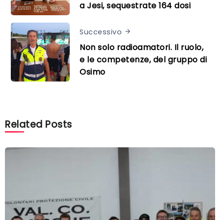
a Jesi, sequestrate 164 dosi
Successivo
Non solo radioamatori. Il ruolo,
e le competenze, del gruppo di
Osimo
Related Posts