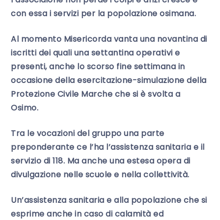
con essa i servizi per la popolazione osimana.
Al momento Misericorda vanta una novantina di
iscritti dei quali una settantina operativi e
presenti, anche lo scorso fine settimana in
occasione della esercitazione-simulazione della
Protezione Civile Marche che si è svolta a
Osimo.
Tra le vocazioni del gruppo una parte
preponderante ce l’ha l’assistenza sanitaria e il
servizio di 118. Ma anche una estesa opera di
divulgazione nelle scuole e nella collettività.
Un’assistenza sanitaria e alla popolazione che si
esprime anche in caso di calamità ed