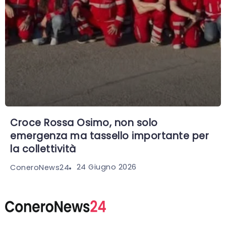
Croce Rossa Osimo, non solo
emergenza ma tassello importante per
la collettività
24 Giugno 2026
ConeroNews24