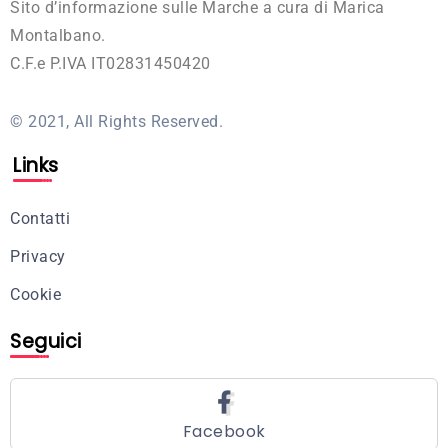
Sito d’informazione sulle Marche a cura di Marica
Montalbano.
C.F.e P.IVA IT02831450420
© 2021, All Rights Reserved.
Links
Contatti
Privacy
Cookie
Seguici
Facebook