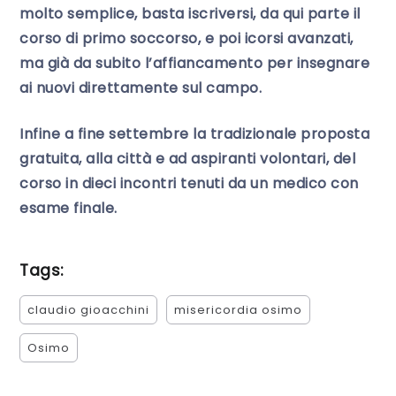
molto semplice, basta iscriversi, da qui parte il
corso di primo soccorso, e poi icorsi avanzati,
ma già da subito l’affiancamento per insegnare
ai nuovi direttamente sul campo.
Infine a fine settembre la tradizionale proposta
gratuita, alla città e ad aspiranti volontari, del
corso in dieci incontri tenuti da un medico con
esame finale.
Tags:
claudio gioacchini
misericordia osimo
Osimo