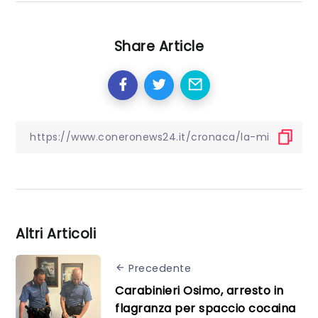
Share Article
Altri Articoli
Precedente
Carabinieri Osimo, arresto in
flagranza per spaccio cocaina