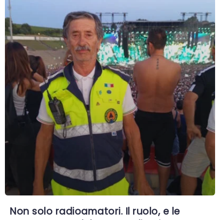
Non solo radioamatori. Il ruolo, e le