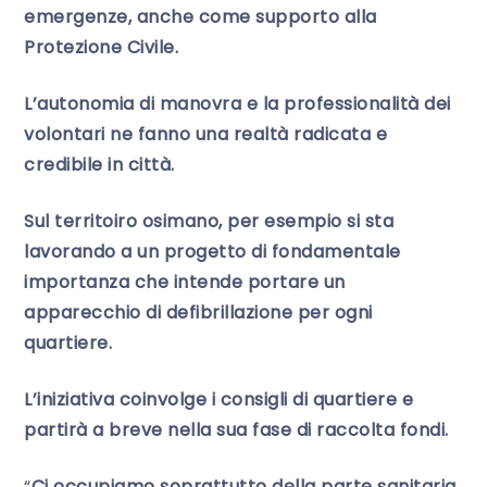
emergenze, anche come supporto alla
Protezione Civile.
L’autonomia di manovra e la professionalità dei
volontari ne fanno una realtà radicata e
credibile in città.
Sul territoiro osimano, per esempio si sta
lavorando a un progetto di fondamentale
importanza che intende portare un
apparecchio di defibrillazione per ogni
quartiere.
L’iniziativa coinvolge i consigli di quartiere e
partirà a breve nella sua fase di raccolta fondi.
“
Ci occupiamo soprattutto della parte sanitaria