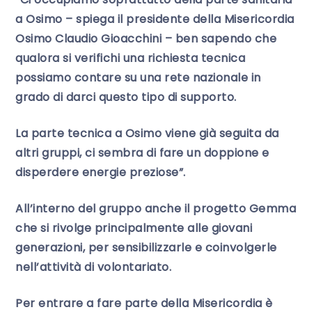
a Osimo – spiega il presidente della Misericordia
Osimo Claudio Gioacchini – ben sapendo che
qualora si verifichi una richiesta tecnica
possiamo contare su una rete nazionale in
grado di darci questo tipo di supporto.
La parte tecnica a Osimo viene già seguita da
altri gruppi, ci sembra di fare un doppione e
disperdere energie preziose”.
All’interno del gruppo anche il progetto Gemma
che si rivolge principalmente alle giovani
generazioni, per sensibilizzarle e coinvolgerle
nell’attività di volontariato.
Per entrare a fare parte della Misericordia è