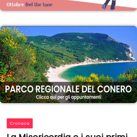
Cronaca