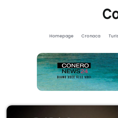
Homepage
Cronaca
Tur