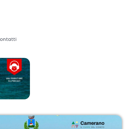
ontatti