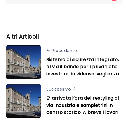
Altri Articoli
Precedente
Sistema di sicurezza integrato,
al via il bando per i privati che
investono in videosorveglianza
Successivo
E’ arrivata l’ora del restyling di
via Industria e sampietrini in
centro storico. A breve i lavori