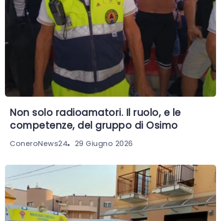
Non solo radioamatori. Il ruolo, e le
competenze, del gruppo di Osimo
29 Giugno 2026
ConeroNews24