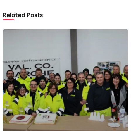
Related Posts