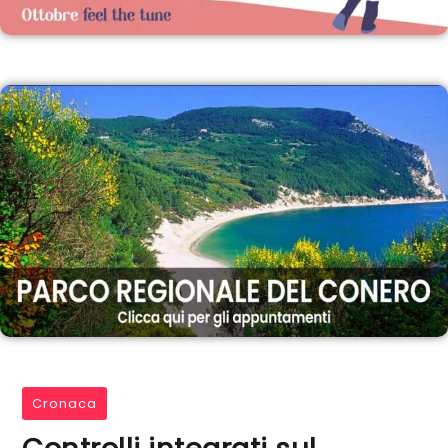
Cronaca