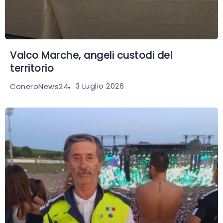
Valco Marche, angeli custodi del
territorio
3 Luglio 2026
ConeroNews24