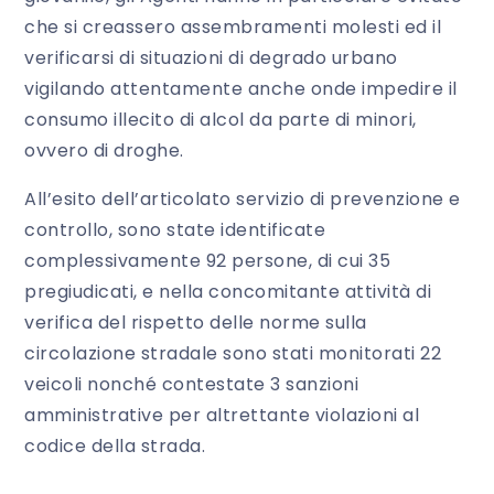
che si creassero assembramenti molesti ed il
verificarsi di situazioni di degrado urbano
vigilando attentamente anche onde impedire il
consumo illecito di alcol da parte di minori,
ovvero di droghe.
All’esito dell’articolato servizio di prevenzione e
controllo, sono state identificate
complessivamente 92 persone, di cui 35
pregiudicati, e nella concomitante attività di
verifica del rispetto delle norme sulla
circolazione stradale sono stati monitorati 22
veicoli nonché contestate 3 sanzioni
amministrative per altrettante violazioni al
codice della strada.