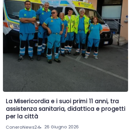
La Misericordia e i suoi primi 11 anni, tra
assistenza sanitaria, didattica e progetti
per la città
26 Giugno 2026
ConeroNews24