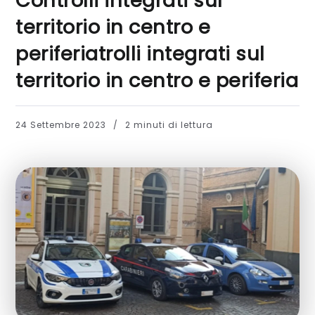
Controlli integrati sul
territorio in centro e
periferiatrolli integrati sul
territorio in centro e periferia
24 Settembre 2023
2 minuti di lettura