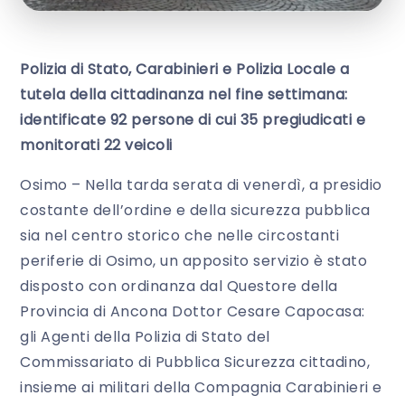
Polizia di Stato, Carabinieri e Polizia Locale a
tutela della cittadinanza nel fine settimana:
identificate 92 persone di cui 35 pregiudicati e
monitorati 22 veicoli
Osimo – Nella tarda serata di venerdì, a presidio
costante dell’ordine e della sicurezza pubblica
sia nel centro storico che nelle circostanti
periferie di Osimo, un apposito servizio è stato
disposto con ordinanza dal Questore della
Provincia di Ancona Dottor Cesare Capocasa:
gli Agenti della Polizia di Stato del
Commissariato di Pubblica Sicurezza cittadino,
insieme ai militari della Compagnia Carabinieri e