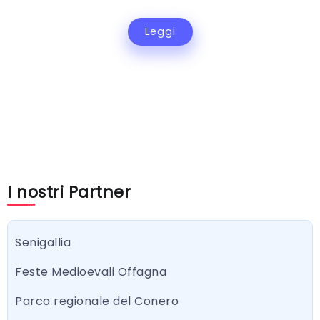
Leggi
I nostri Partner
Senigallia
Feste Medioevali Offagna
Parco regionale del Conero