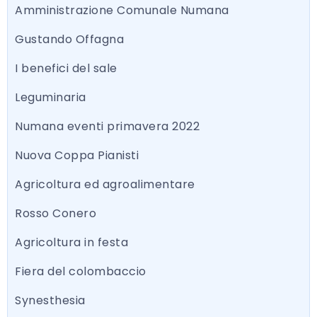
Amministrazione Comunale Numana
Gustando Offagna
I benefici del sale
Leguminaria
Numana eventi primavera 2022
Nuova Coppa Pianisti
Agricoltura ed agroalimentare
Rosso Conero
Agricoltura in festa
Fiera del colombaccio
Synesthesia