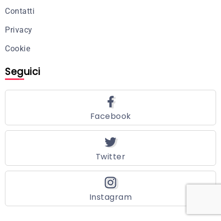
Contatti
Privacy
Cookie
Seguici
Facebook
Twitter
Instagram