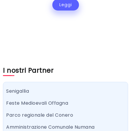
Leggi
I nostri Partner
Senigallia
Feste Medioevali Offagna
Parco regionale del Conero
Amministrazione Comunale Numana