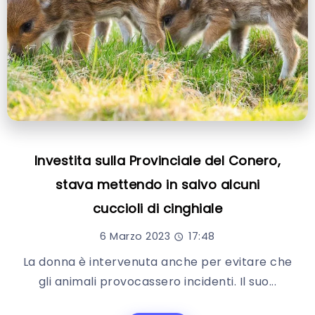
Investita sulla Provinciale del Conero,
stava mettendo in salvo alcuni
cuccioli di cinghiale
6 Marzo 2023
17:48
La donna è intervenuta anche per evitare che
gli animali provocassero incidenti. Il suo...