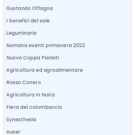
Gustando Offagna
I benefici del sale
Leguminaria
Numana eventi primavera 2022
Nuova Coppa Pianisti
Agricoltura ed agroalimentare
Rosso Conero
Agricoltura in festa
Fiera del colombaccio
Synesthesia
Auser