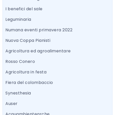
I benefici del sale
Leguminaria
Numana eventi primavera 2022
Nuova Coppa Pianisti
Agricoltura ed agroalimentare
Rosso Conero
Agricoltura in festa
Fiera del colombaccio
Synesthesia
Auser
Acquambientearche