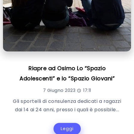
Riapre ad Osimo Lo “Spazio
Adolescenti” e lo “Spazio Giovani”
7 Giugno 2023
17:11
Gli sportelli di consulenza dedicati a ragazzi
dai 14 ai 24 anni, presso i quali è possibile...
Leggi