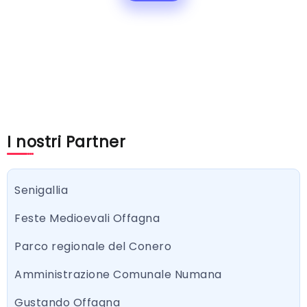
I nostri Partner
Senigallia
Feste Medioevali Offagna
Parco regionale del Conero
Amministrazione Comunale Numana
Gustando Offagna