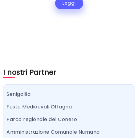
Leggi
I nostri Partner
Senigallia
Feste Medioevali Offagna
Parco regionale del Conero
Amministrazione Comunale Numana