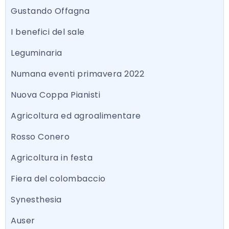
Gustando Offagna
I benefici del sale
Leguminaria
Numana eventi primavera 2022
Nuova Coppa Pianisti
Agricoltura ed agroalimentare
Rosso Conero
Agricoltura in festa
Fiera del colombaccio
Synesthesia
Auser