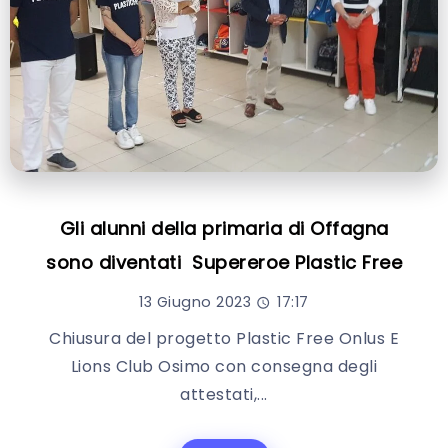
Gli alunni della primaria di Offagna
sono diventati Supereroe Plastic Free
13 Giugno 2023
17:17
Chiusura del progetto Plastic Free Onlus E
Lions Club Osimo con consegna degli
attestati,...