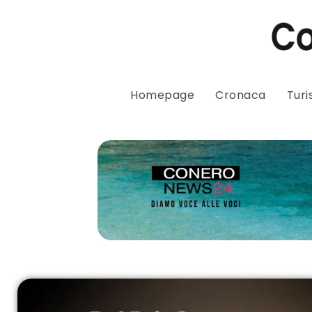
Homepage
Cronaca
Tur