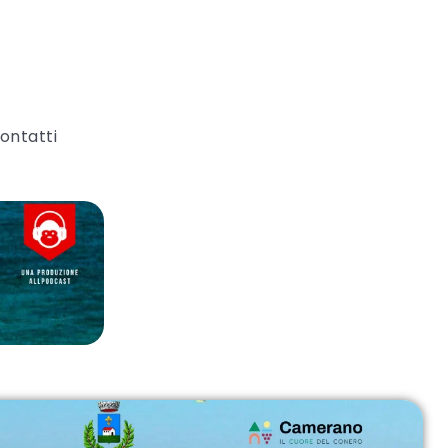
ontatti