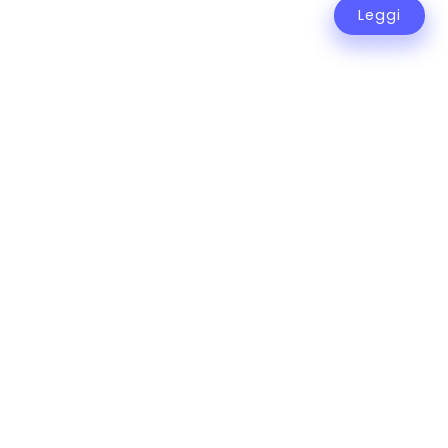
Leggi