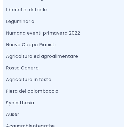
I benefici del sale
Leguminaria
Numana eventi primavera 2022
Nuova Coppa Pianisti
Agricoltura ed agroalimentare
Rosso Conero
Agricoltura in festa
Fiera del colombaccio
Synesthesia
Auser
Acquambientearche