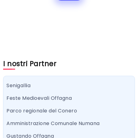
I nostri Partner
Senigallia
Feste Medioevali Offagna
Parco regionale del Conero
Amministrazione Comunale Numana
Gustando Offagna