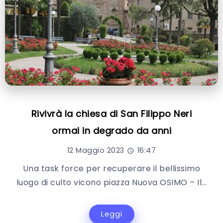
Rivivrà la chiesa di San Filippo Neri
ormai in degrado da anni
12 Maggio 2023
16:47
Una task force per recuperare il bellissimo
luogo di culto vicono piazza Nuova OSIMO – Il...
Leggi