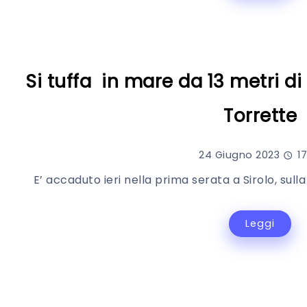
Si tuffa in mare da 13 metri di
Torrette
24 Giugno 2023
17
E’ accaduto ieri nella prima serata a Sirolo, sulla
Leggi