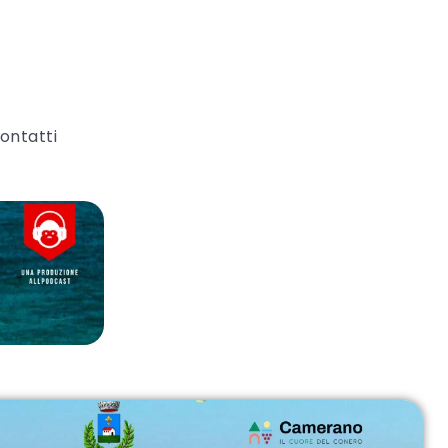
ontatti