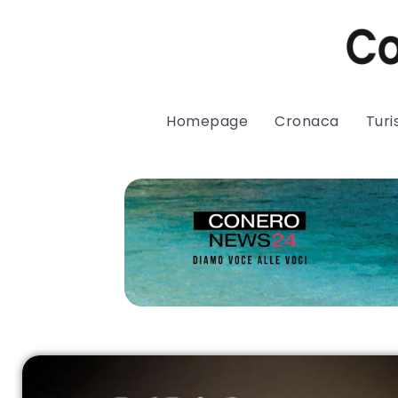
Homepage
Cronaca
Tur