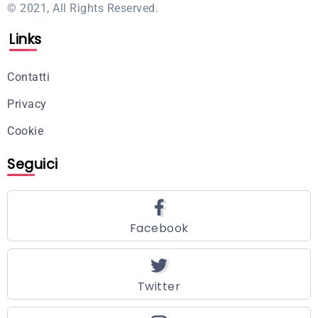
© 2021, All Rights Reserved.
Links
Contatti
Privacy
Cookie
Seguici
Facebook
Twitter