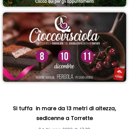
Si tuffa in mare da 13 metri di altezza,
sedicenne a Torrette