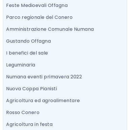
Feste Medioevali Offagna
Parco regionale del Conero
Amministrazione Comunale Numana
Gustando Offagna
I benefici del sale
Leguminaria
Numana eventi primavera 2022
Nuova Coppa Pianisti
Agricoltura ed agroalimentare
Rosso Conero
Agricoltura in festa