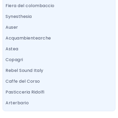
Fiera del colombaccio
Synesthesia
Auser
Acquambientearche
Astea
Copagri
Rebel Sound Italy
Caffe del Corso
Pasticceria Ridolfi
Arterbario