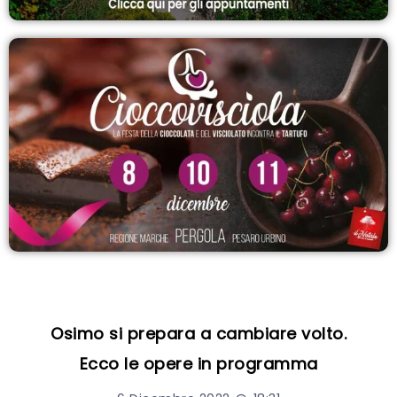
Osimo si prepara a cambiare volto.
Ecco le opere in programma