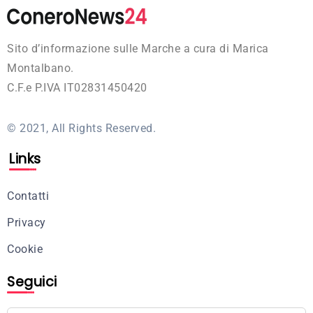
Sito d’informazione sulle Marche a cura di Marica
Montalbano.
C.F.e P.IVA IT02831450420
© 2021, All Rights Reserved.
Links
Contatti
Privacy
Cookie
Seguici