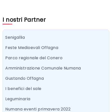
I nostri Partner
Senigallia
Feste Medioevali Offagna
Parco regionale del Conero
Amministrazione Comunale Numana
Gustando Offagna
I benefici del sale
Leguminaria
Numana eventi primavera 2022