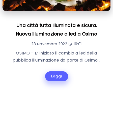
Una città tutta illuminata e sicura.
Nuova illuminazione a led a Osimo
28 Novembre 2022
19:01
OSIMO – E’ iniziato il cambio a led della
pubblica illuminazione da parte di Osimo...
Leggi