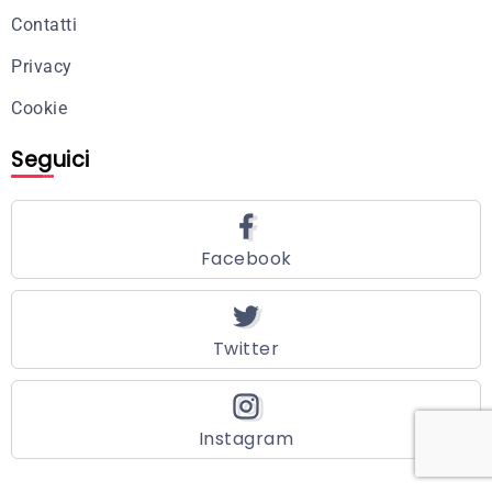
Contatti
Privacy
Cookie
Seguici
Facebook
Twitter
Instagram