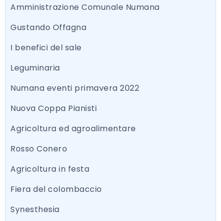
Amministrazione Comunale Numana
Gustando Offagna
I benefici del sale
Leguminaria
Numana eventi primavera 2022
Nuova Coppa Pianisti
Agricoltura ed agroalimentare
Rosso Conero
Agricoltura in festa
Fiera del colombaccio
Synesthesia