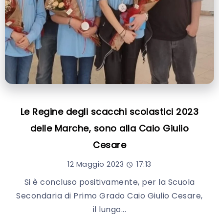
Le Regine degli scacchi scolastici 2023
delle Marche, sono alla Caio Giulio
Cesare
12 Maggio 2023
17:13
Si è concluso positivamente, per la Scuola
Secondaria di Primo Grado Caio Giulio Cesare,
il lungo...