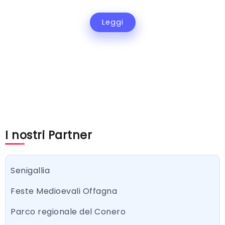
Leggi
I nostri Partner
Senigallia
Feste Medioevali Offagna
Parco regionale del Conero