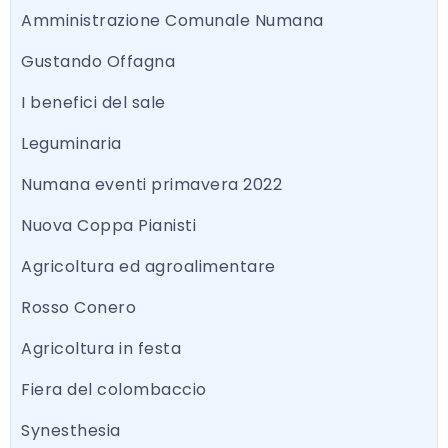
Amministrazione Comunale Numana
Gustando Offagna
I benefici del sale
Leguminaria
Numana eventi primavera 2022
Nuova Coppa Pianisti
Agricoltura ed agroalimentare
Rosso Conero
Agricoltura in festa
Fiera del colombaccio
Synesthesia