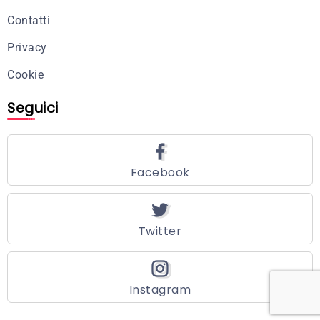
Contatti
Privacy
Cookie
Seguici
Facebook
Twitter
Instagram