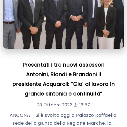
Presentati i tre nuovi assessori
Antonini, Biondi e Brandoni Il
presidente Acquaroli: ”Gia’ al lavoro in
grande sintonia e continuità”
28 Ottobre 2022
16:57
ANCONA – Si è svolta oggi a Palazzo Raffaello,
sede della giunta della Regione Marche, la...