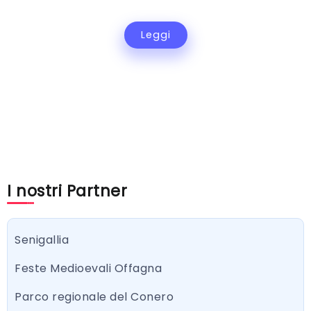
Leggi
I nostri Partner
Senigallia
Feste Medioevali Offagna
Parco regionale del Conero