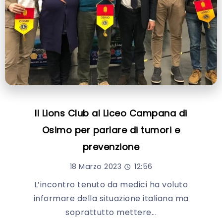
Il Lions Club al Liceo Campana di
Osimo per parlare di tumori e
prevenzione
18 Marzo 2023
12:56
L’incontro tenuto da medici ha voluto
informare della situazione italiana ma
soprattutto mettere...