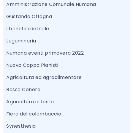
Amministrazione Comunale Numana
Gustando Offagna
I benefici del sale
Leguminaria
Numana eventi primavera 2022
Nuova Coppa Pianisti
Agricoltura ed agroalimentare
Rosso Conero
Agricoltura in festa
Fiera del colombaccio
Synesthesia