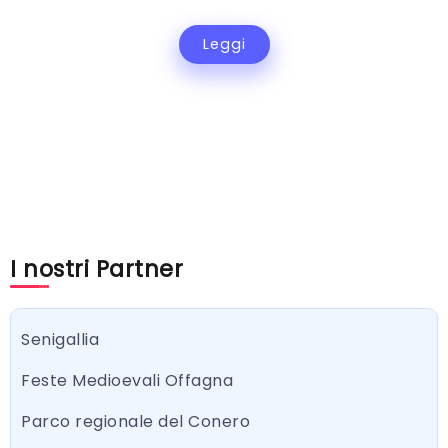
Leggi
I nostri Partner
Senigallia
Feste Medioevali Offagna
Parco regionale del Conero