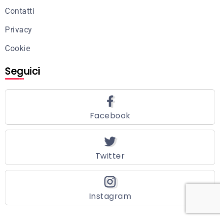
Contatti
Privacy
Cookie
Seguici
Facebook
Twitter
Instagram