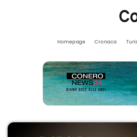
Homepage
Cronaca
Tur