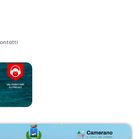
ontatti