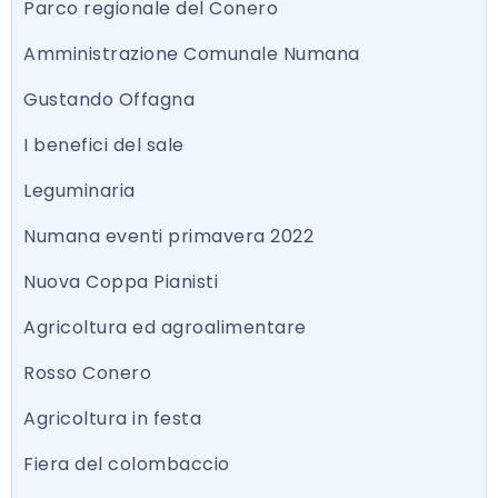
Parco regionale del Conero
Amministrazione Comunale Numana
Gustando Offagna
I benefici del sale
Leguminaria
Numana eventi primavera 2022
Nuova Coppa Pianisti
Agricoltura ed agroalimentare
Rosso Conero
Agricoltura in festa
Fiera del colombaccio