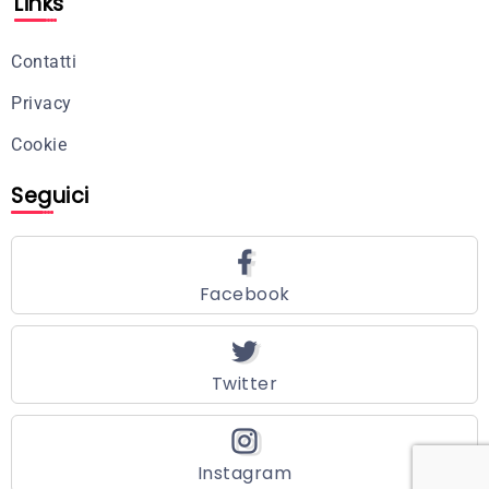
Links
Contatti
Privacy
Cookie
Seguici
Facebook
Twitter
Instagram