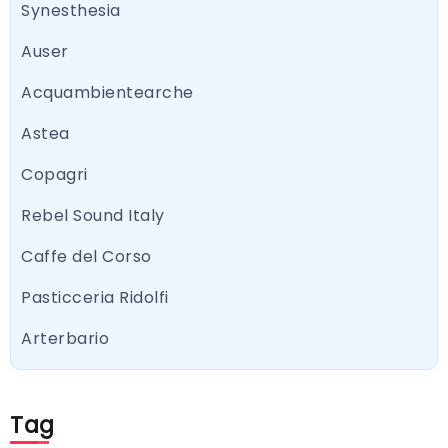
Synesthesia
Auser
Acquambientearche
Astea
Copagri
Rebel Sound Italy
Caffe del Corso
Pasticceria Ridolfi
Arterbario
Tag