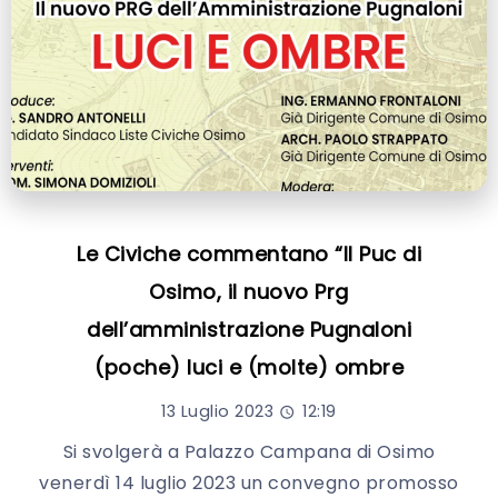
Le Civiche commentano “Il Puc di
Osimo, il nuovo Prg
dell’amministrazione Pugnaloni
(poche) luci e (molte) ombre
13 Luglio 2023
12:19
Si svolgerà a Palazzo Campana di Osimo
venerdì 14 luglio 2023 un convegno promosso