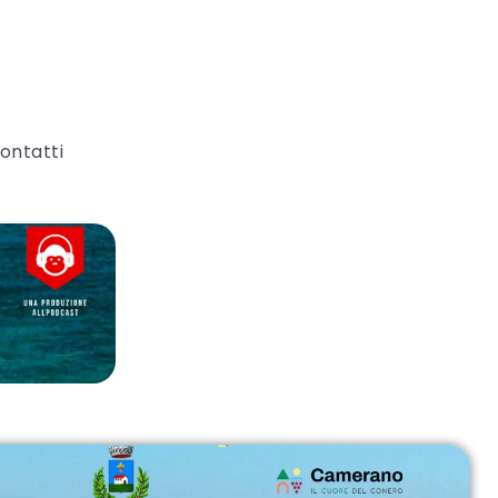
ontatti