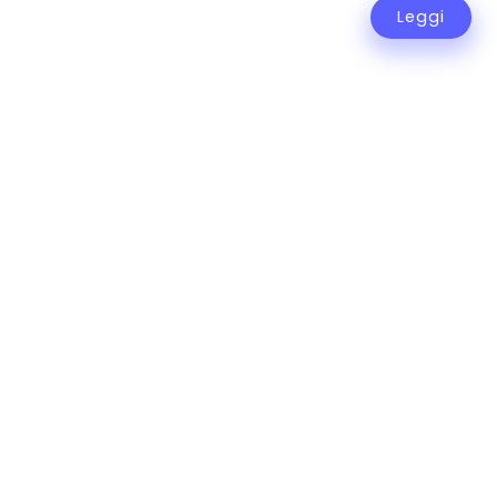
Leggi