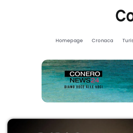
Homepage
Cronaca
Tur