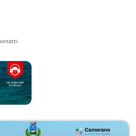
ontatti