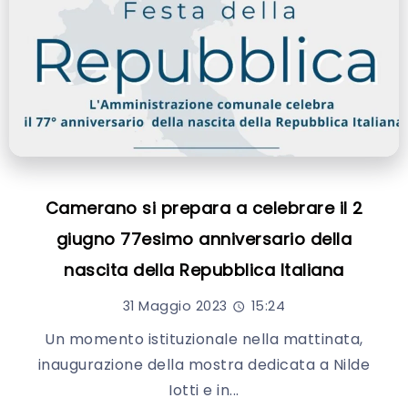
Camerano si prepara a celebrare il 2
giugno 77esimo anniversario della
nascita della Repubblica Italiana
31 Maggio 2023
15:24
Un momento istituzionale nella mattinata,
inaugurazione della mostra dedicata a Nilde
Iotti e in...