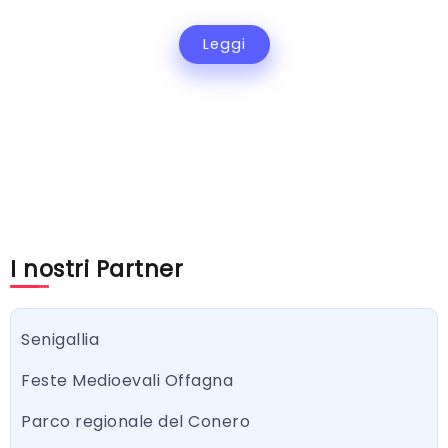
Leggi
I nostri Partner
Senigallia
Feste Medioevali Offagna
Parco regionale del Conero