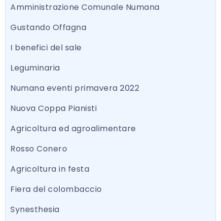
Amministrazione Comunale Numana
Gustando Offagna
I benefici del sale
Leguminaria
Numana eventi primavera 2022
Nuova Coppa Pianisti
Agricoltura ed agroalimentare
Rosso Conero
Agricoltura in festa
Fiera del colombaccio
Synesthesia