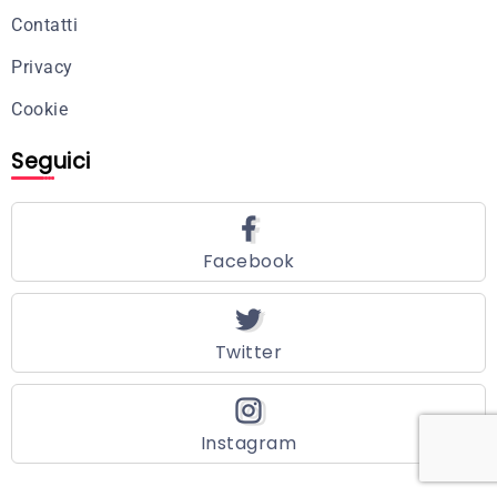
Contatti
Privacy
Cookie
Seguici
Facebook
Twitter
Instagram