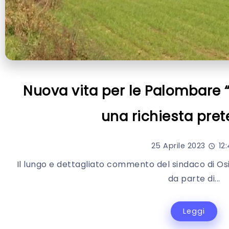
Nuova vita per le Palombare 
una richiesta pre
25 Aprile 2023
12:
Il lungo e dettagliato commento del sindaco di Os
da parte di...
Leggi