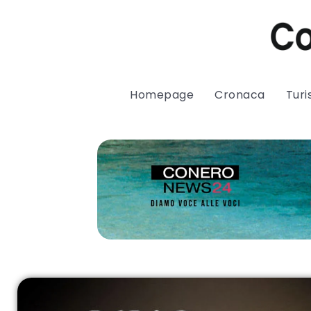
Homepage
Cronaca
Tur