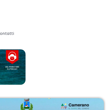
ontatti