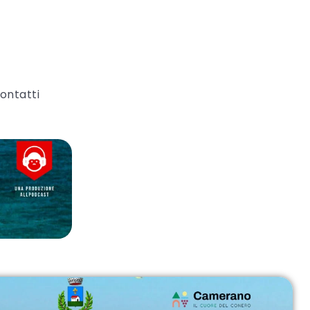
ontatti