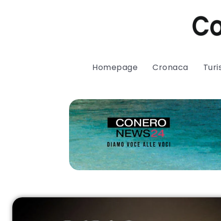
Homepage
Cronaca
Tur