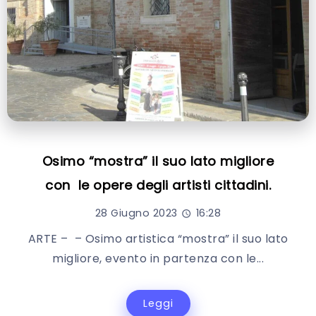
Osimo “mostra” il suo lato migliore
con le opere degli artisti cittadini.
28 Giugno 2023
16:28
ARTE – – Osimo artistica “mostra” il suo lato
migliore, evento in partenza con le...
Leggi