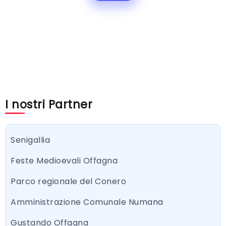
I nostri Partner
Senigallia
Feste Medioevali Offagna
Parco regionale del Conero
Amministrazione Comunale Numana
Gustando Offagna