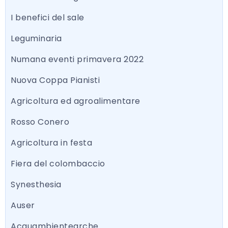
I benefici del sale
Leguminaria
Numana eventi primavera 2022
Nuova Coppa Pianisti
Agricoltura ed agroalimentare
Rosso Conero
Agricoltura in festa
Fiera del colombaccio
Synesthesia
Auser
Acquambientearche