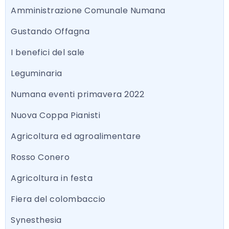
Amministrazione Comunale Numana
Gustando Offagna
I benefici del sale
Leguminaria
Numana eventi primavera 2022
Nuova Coppa Pianisti
Agricoltura ed agroalimentare
Rosso Conero
Agricoltura in festa
Fiera del colombaccio
Synesthesia