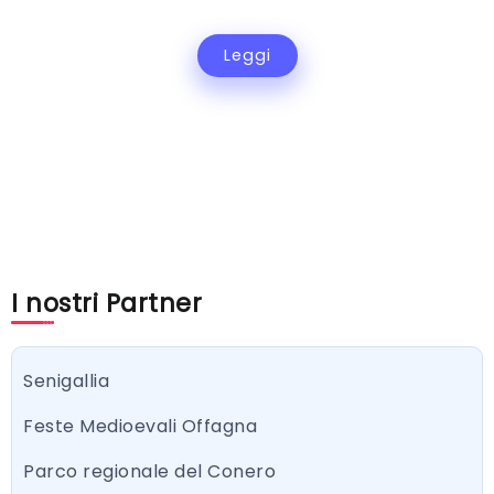
Leggi
I nostri Partner
Senigallia
Feste Medioevali Offagna
Parco regionale del Conero