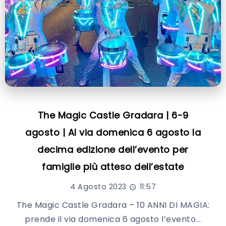
The Magic Castle Gradara | 6-9
agosto | Al via domenica 6 agosto la
decima edizione dell’evento per
famiglie più atteso dell’estate
4 Agosto 2023
11:57
The Magic Castle Gradara – 10 ANNI DI MAGIA:
prende il via domenica 6 agosto l’evento...