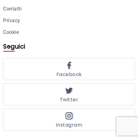
Contatti
Privacy
Cookie
Seguici
Facebook
Twitter
Instagram