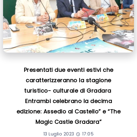
Presentati due eventi estivi che
caratterizzeranno la stagione
turistico- culturale di Gradara
Entrambi celebrano la decima
edizione: Assedio al Castello” e “The
Magic Castle Gradara”
13 Luglio 2023
17:05