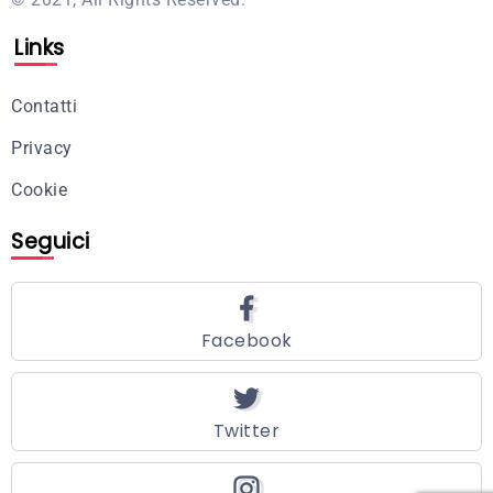
Links
Contatti
Privacy
Cookie
Seguici
Facebook
Twitter