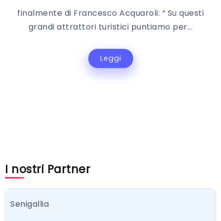
finalmente di Francesco Acquaroli: “ Su questi
grandi attrattori turistici puntiamo per...
Leggi
I nostri Partner
Senigallia