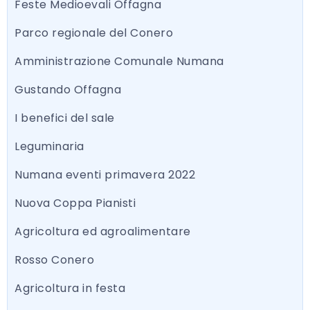
Feste Medioevali Offagna
Parco regionale del Conero
Amministrazione Comunale Numana
Gustando Offagna
I benefici del sale
Leguminaria
Numana eventi primavera 2022
Nuova Coppa Pianisti
Agricoltura ed agroalimentare
Rosso Conero
Agricoltura in festa