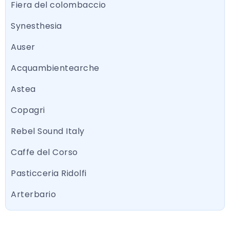
Fiera del colombaccio
Synesthesia
Auser
Acquambientearche
Astea
Copagri
Rebel Sound Italy
Caffe del Corso
Pasticceria Ridolfi
Arterbario