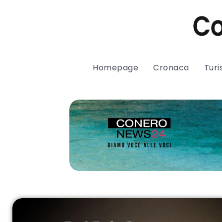
Homepage
Cronaca
Tur