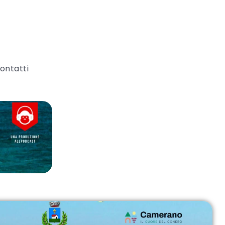
ontatti