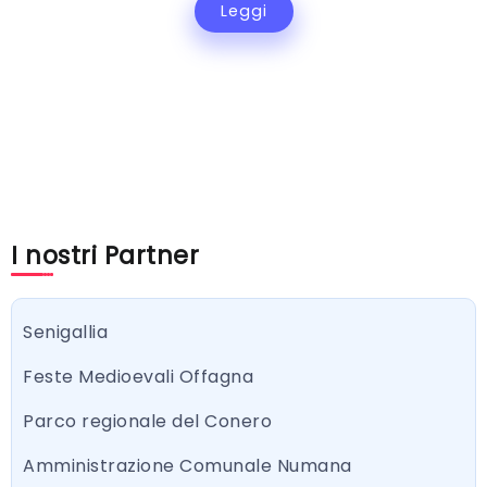
Leggi
I nostri Partner
Senigallia
Feste Medioevali Offagna
Parco regionale del Conero
Amministrazione Comunale Numana