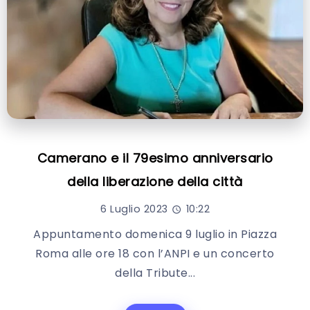
Camerano e il 79esimo anniversario
della liberazione della città
6 Luglio 2023
10:22
Appuntamento domenica 9 luglio in Piazza
Roma alle ore 18 con l’ANPI e un concerto
della Tribute...