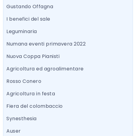
Gustando Offagna
I benefici del sale
Leguminaria
Numana eventi primavera 2022
Nuova Coppa Pianisti
Agricoltura ed agroalimentare
Rosso Conero
Agricoltura in festa
Fiera del colombaccio
Synesthesia
Auser