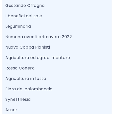
Gustando Offagna
I benefici del sale
Leguminaria
Numana eventi primavera 2022
Nuova Coppa Pianisti
Agricoltura ed agroalimentare
Rosso Conero
Agricoltura in festa
Fiera del colombaccio
Synesthesia
Auser