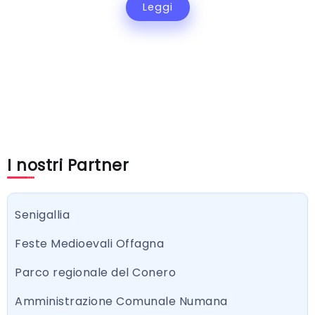
Leggi
I nostri Partner
Senigallia
Feste Medioevali Offagna
Parco regionale del Conero
Amministrazione Comunale Numana