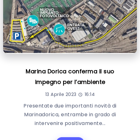
Marina Dorica conferma il suo
impegno per l’ambiente
13 Aprile 2023
16:14
Presentate due importanti novità di
Marinadorica, entrambe in grado di
intervenire positivamente...