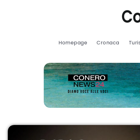
Homepage
Cronaca
Tur