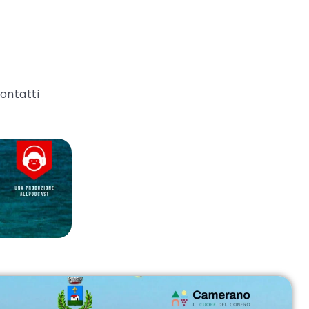
ontatti