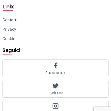
Links
Contatti
Privacy
Cookie
Seguici
Facebook
Twitter