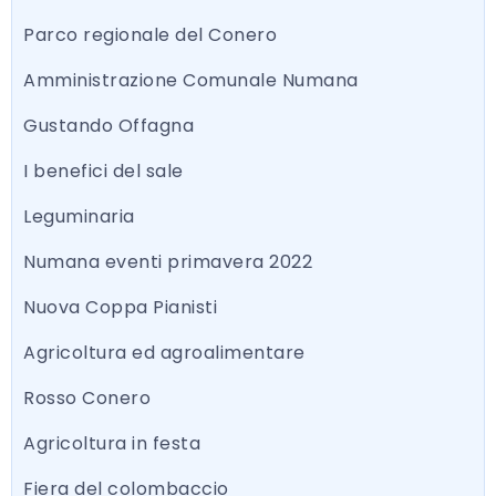
Parco regionale del Conero
Amministrazione Comunale Numana
Gustando Offagna
I benefici del sale
Leguminaria
Numana eventi primavera 2022
Nuova Coppa Pianisti
Agricoltura ed agroalimentare
Rosso Conero
Agricoltura in festa
Fiera del colombaccio