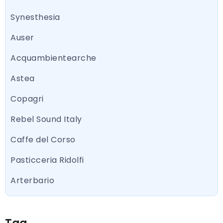
Synesthesia
Auser
Acquambientearche
Astea
Copagri
Rebel Sound Italy
Caffe del Corso
Pasticceria Ridolfi
Arterbario