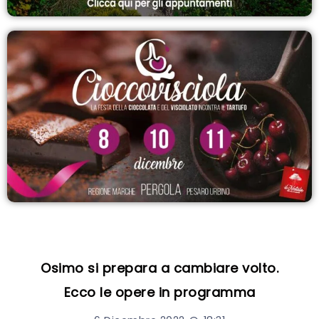
Osimo si prepara a cambiare volto.
Ecco le opere in programma