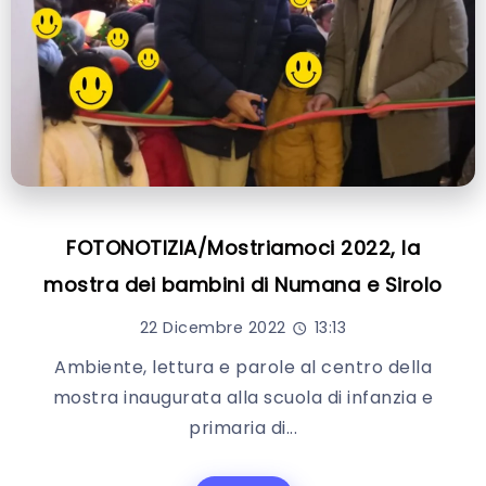
FOTONOTIZIA/Mostriamoci 2022, la
mostra dei bambini di Numana e Sirolo
22 Dicembre 2022
13:13
Ambiente, lettura e parole al centro della
mostra inaugurata alla scuola di infanzia e
primaria di...