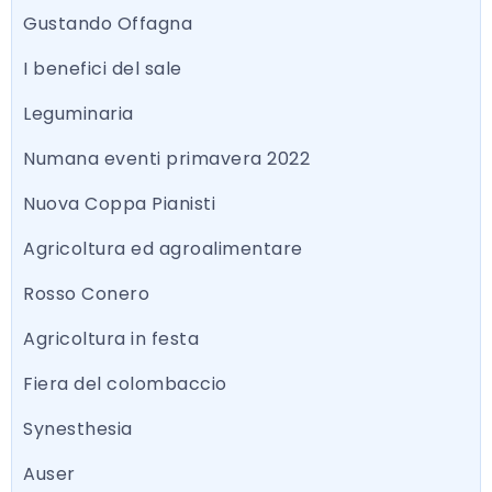
Gustando Offagna
I benefici del sale
Leguminaria
Numana eventi primavera 2022
Nuova Coppa Pianisti
Agricoltura ed agroalimentare
Rosso Conero
Agricoltura in festa
Fiera del colombaccio
Synesthesia
Auser