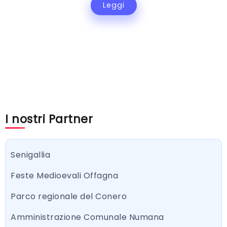
Leggi
I nostri Partner
Senigallia
Feste Medioevali Offagna
Parco regionale del Conero
Amministrazione Comunale Numana