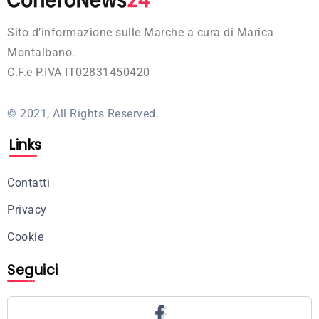
Sito d’informazione sulle Marche a cura di Marica
Montalbano.
C.F.e P.IVA IT02831450420
© 2021, All Rights Reserved.
Links
Contatti
Privacy
Cookie
Seguici