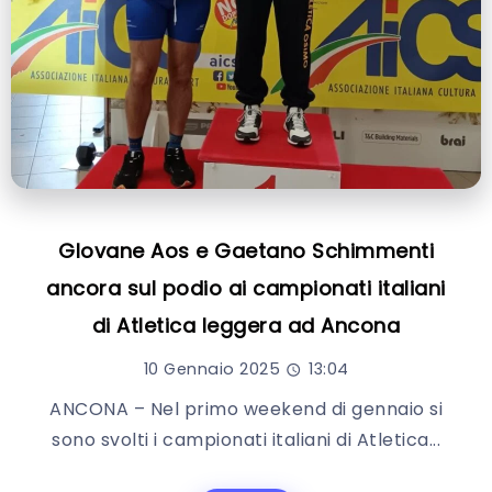
GIovane Aos e Gaetano Schimmenti
ancora sul podio ai campionati italiani
di Atletica leggera ad Ancona
10 Gennaio 2025
13:04
ANCONA – Nel primo weekend di gennaio si
sono svolti i campionati italiani di Atletica...