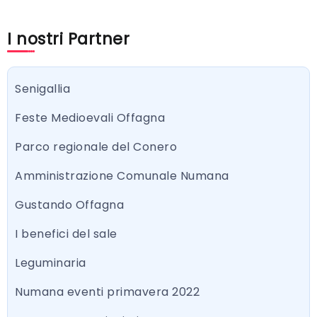
I nostri Partner
Senigallia
Feste Medioevali Offagna
Parco regionale del Conero
Amministrazione Comunale Numana
Gustando Offagna
I benefici del sale
Leguminaria
Numana eventi primavera 2022