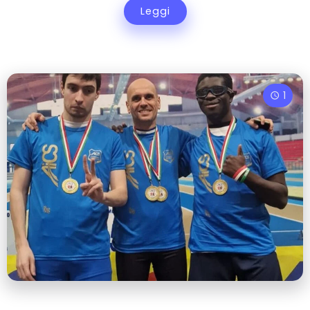
Leggi
1