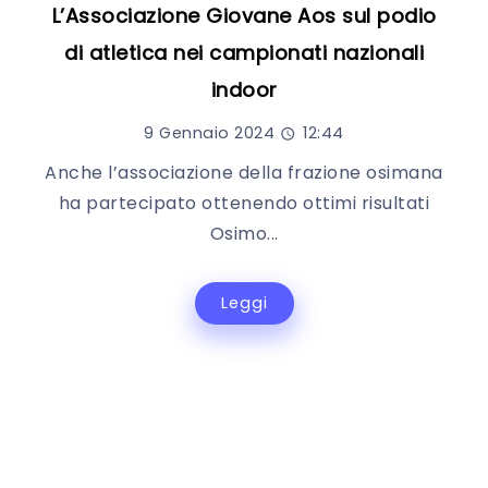
L’Associazione Giovane Aos sul podio
di atletica nei campionati nazionali
indoor
9 Gennaio 2024
12:44
Anche l’associazione della frazione osimana
ha partecipato ottenendo ottimi risultati
Osimo...
Leggi