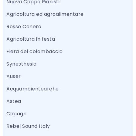
Nuova Coppa Pianisti
Agricoltura ed agroalimentare
Rosso Conero
Agricoltura in festa
Fiera del colombaccio
Synesthesia
Auser
Acquambientearche
Astea
Copagri
Rebel Sound Italy