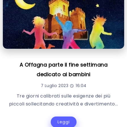
A Offagna parte il fine settimana
dedicato ai bambini
7 Luglio 2023
16:04
Tre giorni calibrati sulle esigenze dei più
piccoli sollecitando creatività e divertimento...
Leggi