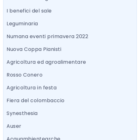
I benefici del sale
Leguminaria
Numana eventi primavera 2022
Nuova Coppa Pianisti
Agricoltura ed agroalimentare
Rosso Conero
Agricoltura in festa
Fiera del colombaccio
Synesthesia
Auser
Acquambientearche