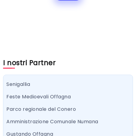
I nostri Partner
Senigallia
Feste Medioevali Offagna
Parco regionale del Conero
Amministrazione Comunale Numana
Gustando Offagna