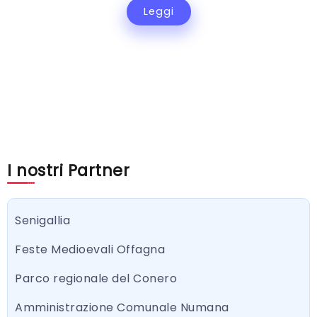
Leggi
I nostri Partner
Senigallia
Feste Medioevali Offagna
Parco regionale del Conero
Amministrazione Comunale Numana