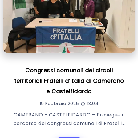
Congressi comunali dei circoli
territoriali Fratelli d’Italia di Camerano
e Castelfidardo
19 Febbraio 2025
13:04
CAMERANO – CASTELFIDARDO – Prosegue il
percorso dei congressi comunali di Fratelli...