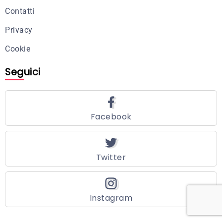
Contatti
Privacy
Cookie
Seguici
Facebook
Twitter
Instagram