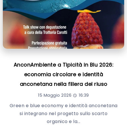
AnconAmbiente a Tipicità in Blu 2026:
economia circolare e identità
anconetana nella filiera del riuso
15 Maggio 2026
16:39
Green e blue economy e identità anconetana
si integrano nel progetto sullo scarto
organico e la...