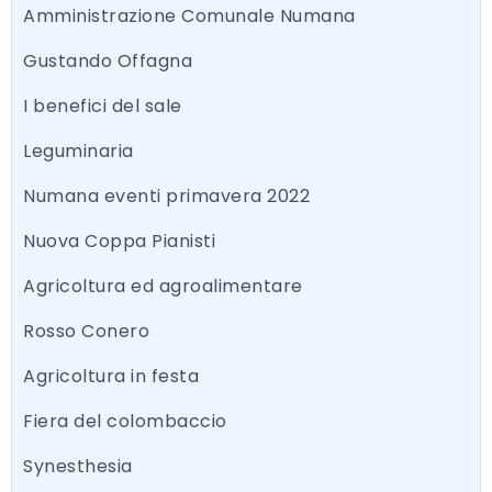
Amministrazione Comunale Numana
Gustando Offagna
I benefici del sale
Leguminaria
Numana eventi primavera 2022
Nuova Coppa Pianisti
Agricoltura ed agroalimentare
Rosso Conero
Agricoltura in festa
Fiera del colombaccio
Synesthesia