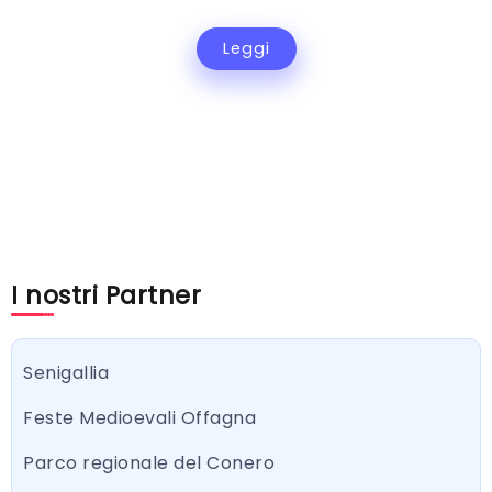
Leggi
I nostri Partner
Senigallia
Feste Medioevali Offagna
Parco regionale del Conero