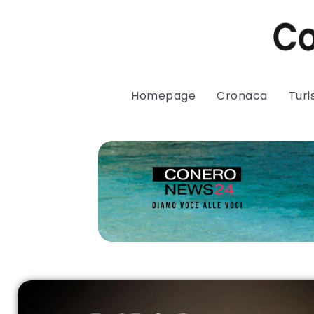
Homepage
Cronaca
Tur