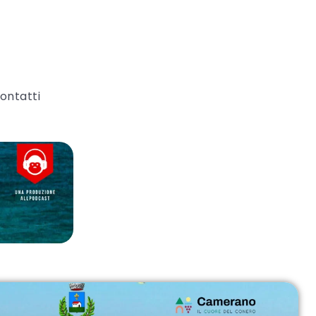
ontatti