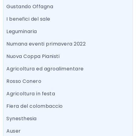
Gustando Offagna
I benefici del sale
Leguminaria
Numana eventi primavera 2022
Nuova Coppa Pianisti
Agricoltura ed agroalimentare
Rosso Conero
Agricoltura in festa
Fiera del colombaccio
Synesthesia
Auser