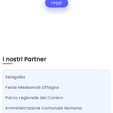
Leggi
I nostri Partner
Senigallia
Feste Medioevali Offagna
Parco regionale del Conero
Amministrazione Comunale Numana