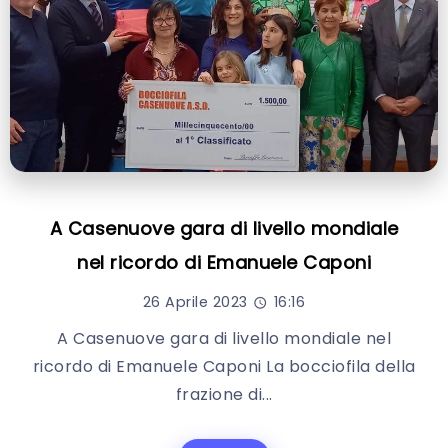
A Casenuove gara di livello mondiale
nel ricordo di Emanuele Caponi
26 Aprile 2023
16:16
A Casenuove gara di livello mondiale nel
ricordo di Emanuele Caponi La bocciofila della
frazione di...