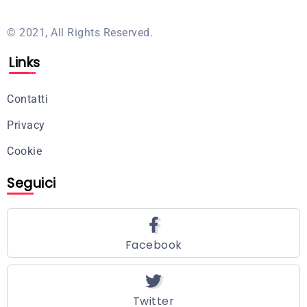
© 2021, All Rights Reserved.
Links
Contatti
Privacy
Cookie
Seguici
Facebook
Twitter