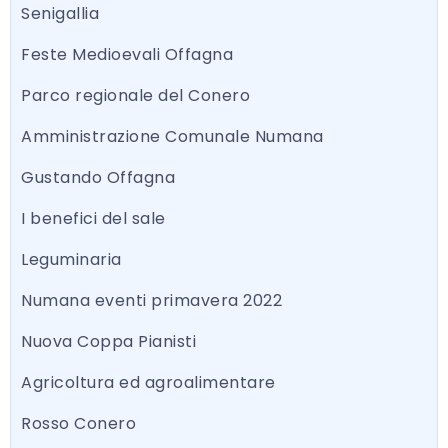
Senigallia
Feste Medioevali Offagna
Parco regionale del Conero
Amministrazione Comunale Numana
Gustando Offagna
I benefici del sale
Leguminaria
Numana eventi primavera 2022
Nuova Coppa Pianisti
Agricoltura ed agroalimentare
Rosso Conero