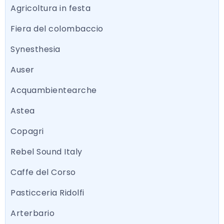
Agricoltura in festa
Fiera del colombaccio
Synesthesia
Auser
Acquambientearche
Astea
Copagri
Rebel Sound Italy
Caffe del Corso
Pasticceria Ridolfi
Arterbario