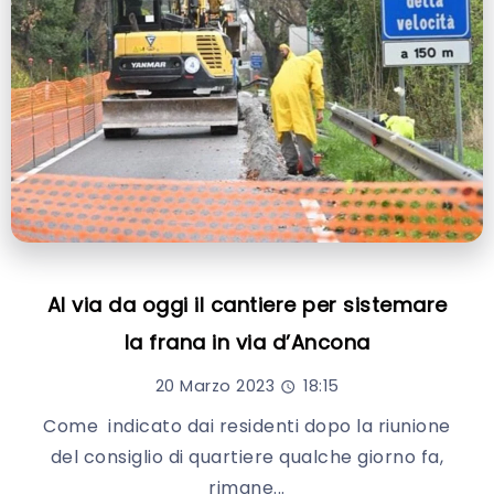
Al via da oggi il cantiere per sistemare
la frana in via d’Ancona
20 Marzo 2023
18:15
Come indicato dai residenti dopo la riunione
del consiglio di quartiere qualche giorno fa,
rimane...