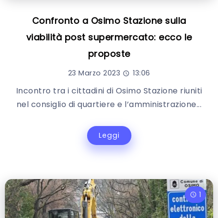
Confronto a Osimo Stazione sulla
viabilità post supermercato: ecco le
proposte
23 Marzo 2023
13:06
Incontro tra i cittadini di Osimo Stazione riuniti
nel consiglio di quartiere e l’amministrazione...
Leggi
1