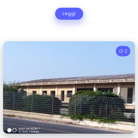
Leggi
2