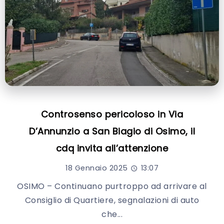
Controsenso pericoloso in Via
D’Annunzio a San Biagio di Osimo, il
cdq invita all’attenzione
18 Gennaio 2025
13:07
OSIMO – Continuano purtroppo ad arrivare al
Consiglio di Quartiere, segnalazioni di auto
che...