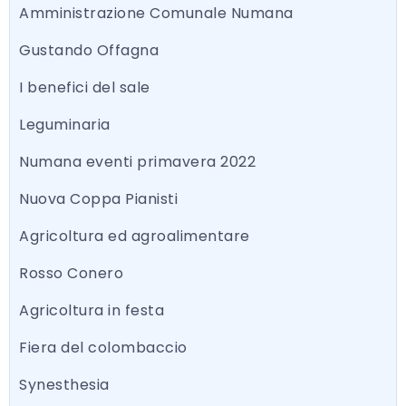
Amministrazione Comunale Numana
Gustando Offagna
I benefici del sale
Leguminaria
Numana eventi primavera 2022
Nuova Coppa Pianisti
Agricoltura ed agroalimentare
Rosso Conero
Agricoltura in festa
Fiera del colombaccio
Synesthesia