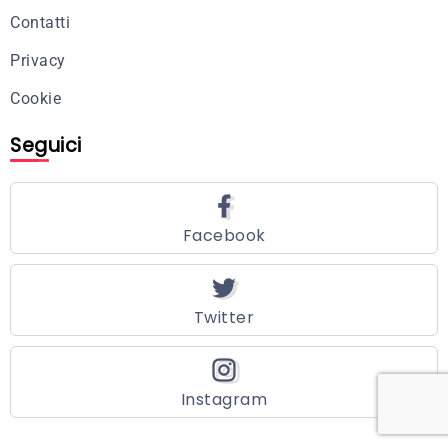
Contatti
Privacy
Cookie
Seguici
Facebook
Twitter
Instagram