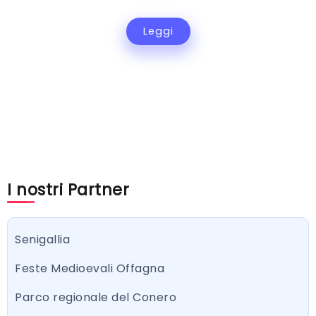
Leggi
I nostri Partner
Senigallia
Feste Medioevali Offagna
Parco regionale del Conero