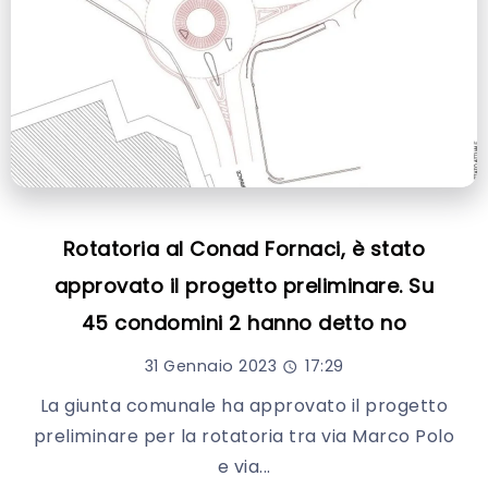
Rotatoria al Conad Fornaci, è stato
approvato il progetto preliminare. Su
45 condomini 2 hanno detto no
31 Gennaio 2023
17:29
La giunta comunale ha approvato il progetto
preliminare per la rotatoria tra via Marco Polo
e via...