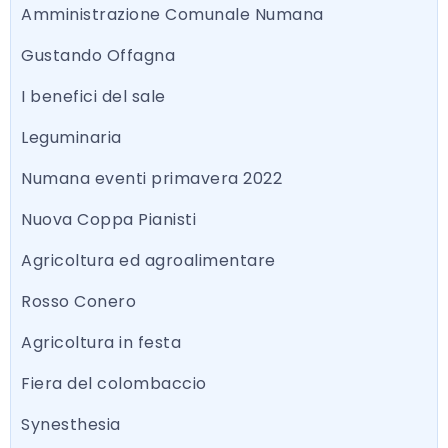
Amministrazione Comunale Numana
Gustando Offagna
I benefici del sale
Leguminaria
Numana eventi primavera 2022
Nuova Coppa Pianisti
Agricoltura ed agroalimentare
Rosso Conero
Agricoltura in festa
Fiera del colombaccio
Synesthesia