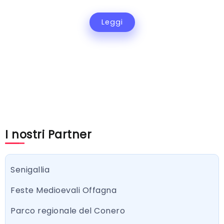
Leggi
I nostri Partner
Senigallia
Feste Medioevali Offagna
Parco regionale del Conero