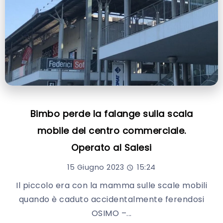
Bimbo perde la falange sulla scala
mobile del centro commerciale.
Operato al Salesi
15 Giugno 2023
15:24
Il piccolo era con la mamma sulle scale mobili
quando è caduto accidentalmente ferendosi
OSIMO –...