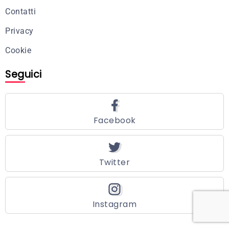
Contatti
Privacy
Cookie
Seguici
Facebook
Twitter
Instagram