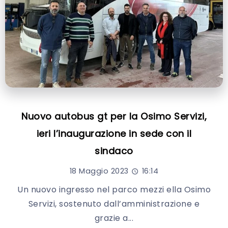
Nuovo autobus gt per la Osimo Servizi,
ieri l’inaugurazione in sede con il
sindaco
18 Maggio 2023
16:14
Un nuovo ingresso nel parco mezzi ella Osimo
Servizi, sostenuto dall’amministrazione e
grazie a...