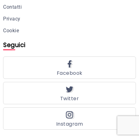
Contatti
Privacy
Cookie
Seguici
Facebook
Twitter
Instagram