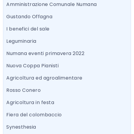
Amministrazione Comunale Numana
Gustando Offagna
I benefici del sale
Leguminaria
Numana eventi primavera 2022
Nuova Coppa Pianisti
Agricoltura ed agroalimentare
Rosso Conero
Agricoltura in festa
Fiera del colombaccio
Synesthesia