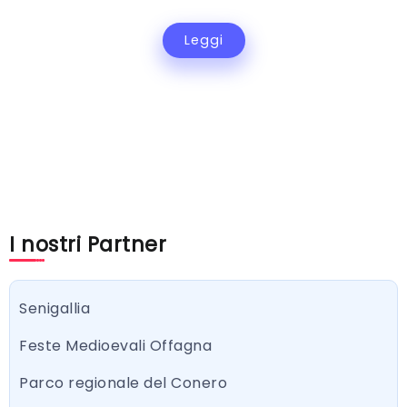
Leggi
I nostri Partner
Senigallia
Feste Medioevali Offagna
Parco regionale del Conero